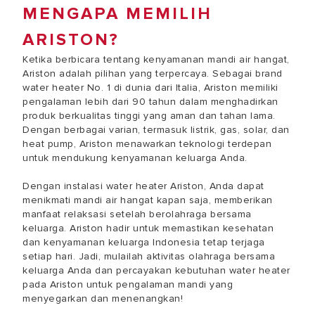
MENGAPA MEMILIH
ARISTON?
Ketika berbicara tentang kenyamanan mandi air hangat,
Ariston adalah pilihan yang terpercaya. Sebagai brand
water heater No. 1 di dunia dari Italia, Ariston memiliki
pengalaman lebih dari 90 tahun dalam menghadirkan
produk berkualitas tinggi yang aman dan tahan lama.
Dengan berbagai varian, termasuk listrik, gas, solar, dan
heat pump, Ariston menawarkan teknologi terdepan
untuk mendukung kenyamanan keluarga Anda.
Dengan instalasi water heater Ariston, Anda dapat
menikmati mandi air hangat kapan saja, memberikan
manfaat relaksasi setelah berolahraga bersama
keluarga. Ariston hadir untuk memastikan kesehatan
dan kenyamanan keluarga Indonesia tetap terjaga
setiap hari. Jadi, mulailah aktivitas olahraga bersama
keluarga Anda dan percayakan kebutuhan water heater
pada Ariston untuk pengalaman mandi yang
menyegarkan dan menenangkan!