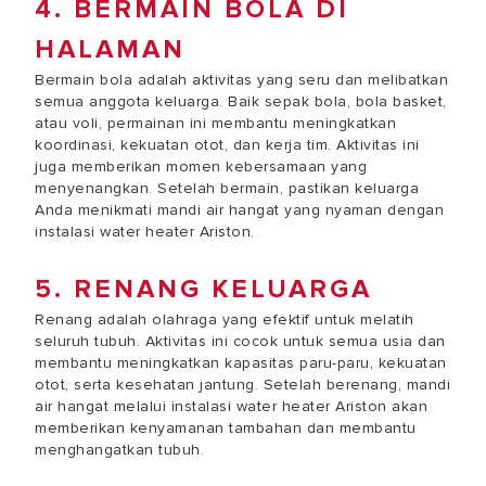
4. BERMAIN BOLA DI
HALAMAN
Bermain bola adalah aktivitas yang seru dan melibatkan
semua anggota keluarga. Baik sepak bola, bola basket,
atau voli, permainan ini membantu meningkatkan
koordinasi, kekuatan otot, dan kerja tim. Aktivitas ini
juga memberikan momen kebersamaan yang
menyenangkan. Setelah bermain, pastikan keluarga
Anda menikmati mandi air hangat yang nyaman dengan
instalasi water heater Ariston.
5. RENANG KELUARGA
Renang adalah olahraga yang efektif untuk melatih
seluruh tubuh. Aktivitas ini cocok untuk semua usia dan
membantu meningkatkan kapasitas paru-paru, kekuatan
otot, serta kesehatan jantung. Setelah berenang, mandi
air hangat melalui instalasi water heater Ariston akan
memberikan kenyamanan tambahan dan membantu
menghangatkan tubuh.