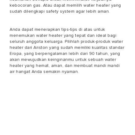
kebocoran gas. Atau dapat memilih water heater yang
sudah dilengkapi safety system agar lebih aman.
Anda dapat menerapkan tips-tips di atas untuk
menemukan water heater yang tepat dan ideal bagi
seluruh anggota keluarga. Pilihlah produk-produk water
heater dari Ariston yang sudah memiliki kualitas standar
Eropa, yang berpengalaman lebih dari 90 tahun, yang
akan mewujudkan keinginanmu untuk sebuah water
heater yang hemat, aman, dan membuat mandi mandi
air hangat Anda semakin nyaman.