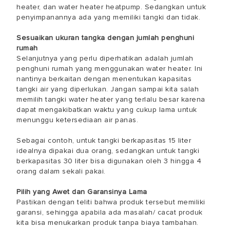
heater, dan water heater heatpump. Sedangkan untuk
penyimpanannya ada yang memiliki tangki dan tidak.
Sesuaikan ukuran tangka dengan jumlah penghuni
rumah
Selanjutnya yang perlu diperhatikan adalah jumlah
penghuni rumah yang menggunakan water heater. Ini
nantinya berkaitan dengan menentukan kapasitas
tangki air yang diperlukan. Jangan sampai kita salah
memilih tangki water heater yang terlalu besar karena
dapat mengakibatkan waktu yang cukup lama untuk
menunggu ketersediaan air panas.
Sebagai contoh, untuk tangki berkapasitas 15 liter
idealnya dipakai dua orang, sedangkan untuk tangki
berkapasitas 30 liter bisa digunakan oleh 3 hingga 4
orang dalam sekali pakai.
Pilih yang Awet dan Garansinya Lama
Pastikan dengan teliti bahwa produk tersebut memiliki
garansi, sehingga apabila ada masalah/ cacat produk
kita bisa menukarkan produk tanpa biaya tambahan.