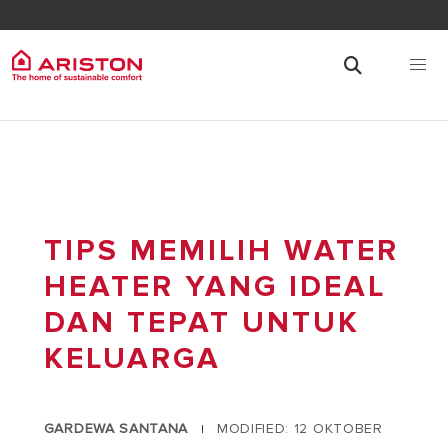
TIPS MEMILIH WATER
HEATER YANG IDEAL
DAN TEPAT UNTUK
KELUARGA
GARDEWA SANTANA
MODIFIED: 12 OKTOBER
|