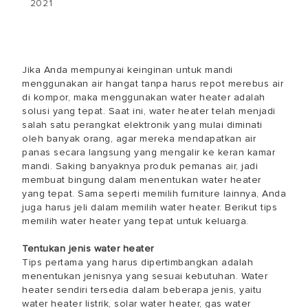
2021
Jika Anda mempunyai keinginan untuk mandi
menggunakan air hangat tanpa harus repot merebus air
di kompor, maka menggunakan water heater adalah
solusi yang tepat. Saat ini, water heater telah menjadi
salah satu perangkat elektronik yang mulai diminati
oleh banyak orang, agar mereka mendapatkan air
panas secara langsung yang mengalir ke keran kamar
mandi. Saking banyaknya produk pemanas air, jadi
membuat bingung dalam menentukan water heater
yang tepat. Sama seperti memilih furniture lainnya, Anda
juga harus jeli dalam memilih water heater. Berikut tips
memilih water heater yang tepat untuk keluarga.
Tentukan jenis water heater
Tips pertama yang harus dipertimbangkan adalah
menentukan jenisnya yang sesuai kebutuhan. Water
heater sendiri tersedia dalam beberapa jenis, yaitu
water heater listrik, solar water heater, gas water