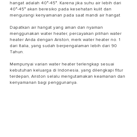
hangat adalah 40°-45°. Karena jika suhu air lebih dari
40°-45° akan beresiko pada kesehatan kulit dan
mengurangi kenyamanan pada saat mandi air hangat
Dapatkan air hangat yang aman dan nyaman
menggunakan water heater, percayakan pilihan water
heater Anda dengan Ariston, merk water heater no. 1
dari Italia, yang sudah berpengalaman lebih dari 90
Tahun.
Mempunyai varian water heater terlengkap sesuai
kebutuhan keluarga di Indonesia, yang dilengkapi fitur
terdepan, Ariston selalu mengutamakan keamanan dan
kenyamanan bagi penggunanya.