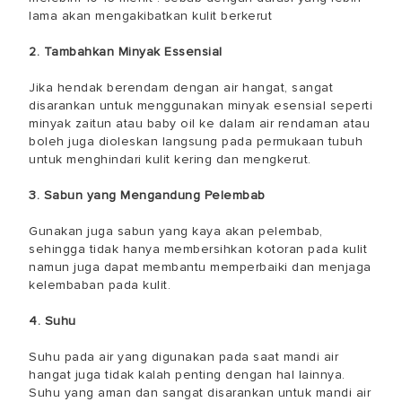
lama akan mengakibatkan kulit berkerut
2. Tambahkan Minyak Essensial
Jika hendak berendam dengan air hangat, sangat
disarankan untuk menggunakan minyak esensial seperti
minyak zaitun atau baby oil ke dalam air rendaman atau
boleh juga dioleskan langsung pada permukaan tubuh
untuk menghindari kulit kering dan mengkerut.
3. Sabun yang Mengandung Pelembab
Gunakan juga sabun yang kaya akan pelembab,
sehingga tidak hanya membersihkan kotoran pada kulit
namun juga dapat membantu memperbaiki dan menjaga
kelembaban pada kulit.
4. Suhu
Suhu pada air yang digunakan pada saat mandi air
hangat juga tidak kalah penting dengan hal lainnya.
Suhu yang aman dan sangat disarankan untuk mandi air