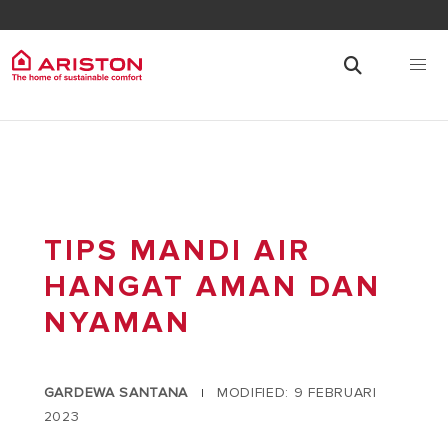
TIPS MANDI AIR
HANGAT AMAN DAN
NYAMAN
GARDEWA SANTANA
MODIFIED: 9 FEBRUARI
|
2023