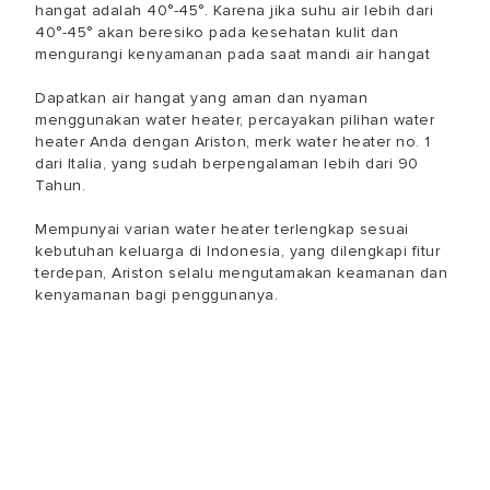
hangat adalah 40°-45°. Karena jika suhu air lebih dari
40°-45° akan beresiko pada kesehatan kulit dan
mengurangi kenyamanan pada saat mandi air hangat
Dapatkan air hangat yang aman dan nyaman
menggunakan water heater, percayakan pilihan water
heater Anda dengan Ariston, merk water heater no. 1
dari Italia, yang sudah berpengalaman lebih dari 90
Tahun.
Mempunyai varian water heater terlengkap sesuai
kebutuhan keluarga di Indonesia, yang dilengkapi fitur
terdepan, Ariston selalu mengutamakan keamanan dan
kenyamanan bagi penggunanya.