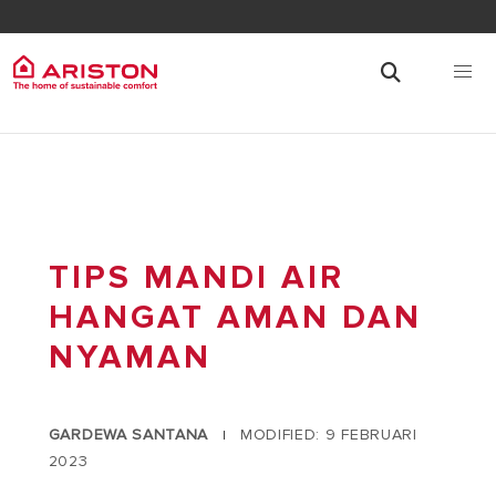
TIPS MANDI AIR
HANGAT AMAN DAN
NYAMAN
GARDEWA SANTANA
MODIFIED: 9 FEBRUARI
|
2023