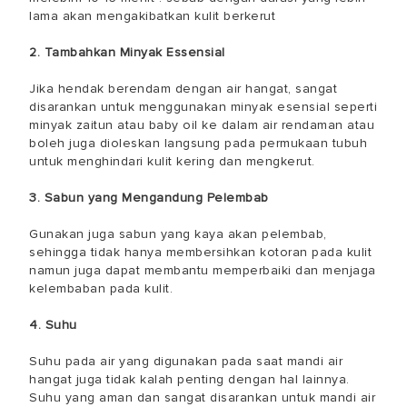
lama akan mengakibatkan kulit berkerut
2. Tambahkan Minyak Essensial
Jika hendak berendam dengan air hangat, sangat
disarankan untuk menggunakan minyak esensial seperti
minyak zaitun atau baby oil ke dalam air rendaman atau
boleh juga dioleskan langsung pada permukaan tubuh
untuk menghindari kulit kering dan mengkerut.
3. Sabun yang Mengandung Pelembab
Gunakan juga sabun yang kaya akan pelembab,
sehingga tidak hanya membersihkan kotoran pada kulit
namun juga dapat membantu memperbaiki dan menjaga
kelembaban pada kulit.
4. Suhu
Suhu pada air yang digunakan pada saat mandi air
hangat juga tidak kalah penting dengan hal lainnya.
Suhu yang aman dan sangat disarankan untuk mandi air