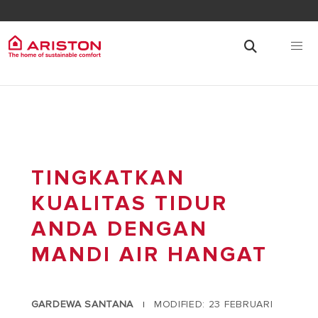
TINGKATKAN
KUALITAS TIDUR
ANDA DENGAN
MANDI AIR HANGAT
GARDEWA SANTANA
MODIFIED: 23 FEBRUARI
|