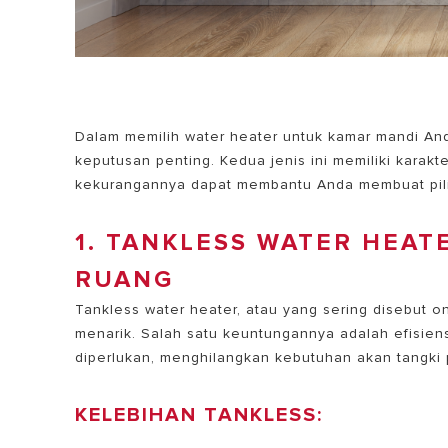
Dalam memilih water heater untuk kamar mandi And
keputusan penting. Kedua jenis ini memiliki kara
kekurangannya dapat membantu Anda membuat pil
1. TANKLESS WATER HEAT
RUANG
Tankless water heater, atau yang sering disebut 
menarik. Salah satu keuntungannya adalah efisiens
diperlukan, menghilangkan kebutuhan akan tangki
KELEBIHAN TANKLESS: