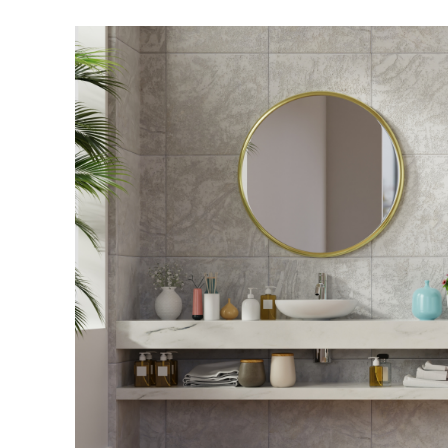
SEMUA MOD