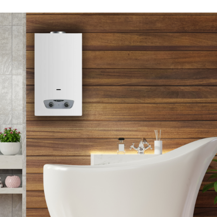
EL PEMANAS AIR LISTRIK