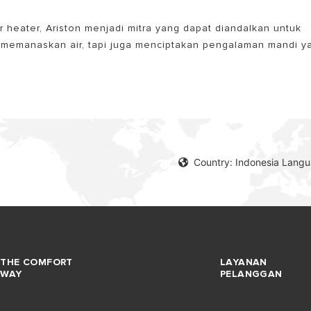
r heater, Ariston menjadi mitra yang dapat diandalkan untuk
 memanaskan air, tapi juga menciptakan pengalaman mandi y
Country: Indonesia Lang
THE COMFORT
LAYANAN
WAY
PELANGGAN