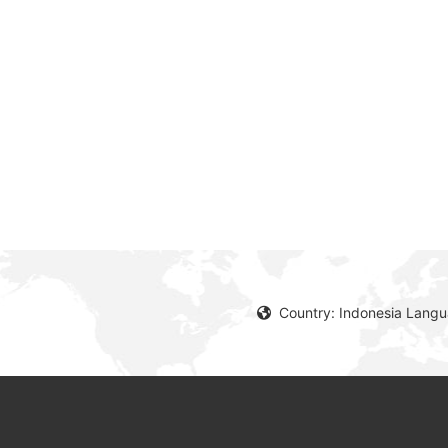
Country: Indonesia Lang