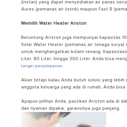
(instan) yang dapat menyediakan air panas secar
Aures (pemanas air listrik) maupun Fast R (pema
Memilih Water Heater Ariston
Beruntung Ariston juga mempunyai kapasitas 100
Solar Water Heater (pemanas air tenaga surya
untuk menghangatkan kolam renang. Kapasitasnya 
Liter, 80 Liter, hingga 300 Liter. Anda bisa m
tangki penyimpanan.
Akan tetapi kalau Anda butuh solusi yang lebih 
anggota keluarga yang ada di rumah, Anda bisa
Apapun pilihan Anda, pastikan Ariston ada di dal
dan nyaman dipakai, garansinya juga panjang.