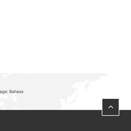
uage: Bahasa