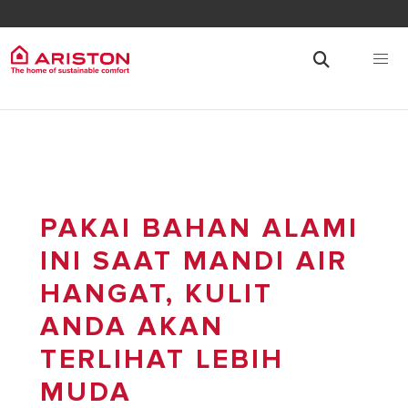
PAKAI BAHAN ALAMI
INI SAAT MANDI AIR
HANGAT, KULIT
ANDA AKAN
TERLIHAT LEBIH
MUDA