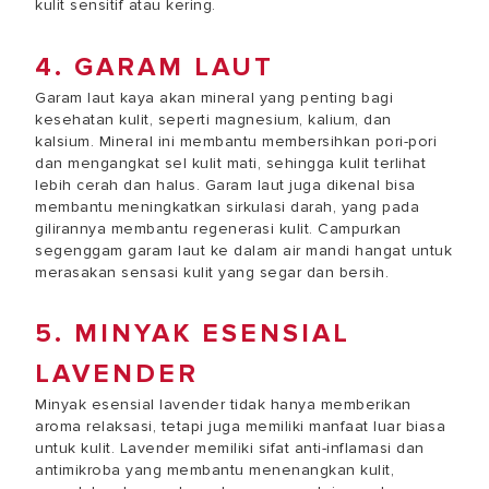
kulit sensitif atau kering.
4. GARAM LAUT
Garam laut kaya akan mineral yang penting bagi
kesehatan kulit, seperti magnesium, kalium, dan
kalsium. Mineral ini membantu membersihkan pori-pori
dan mengangkat sel kulit mati, sehingga kulit terlihat
lebih cerah dan halus. Garam laut juga dikenal bisa
membantu meningkatkan sirkulasi darah, yang pada
gilirannya membantu regenerasi kulit. Campurkan
segenggam garam laut ke dalam air mandi hangat untuk
merasakan sensasi kulit yang segar dan bersih.
5. MINYAK ESENSIAL
LAVENDER
Minyak esensial lavender tidak hanya memberikan
aroma relaksasi, tetapi juga memiliki manfaat luar biasa
untuk kulit. Lavender memiliki sifat anti-inflamasi dan
antimikroba yang membantu menenangkan kulit,