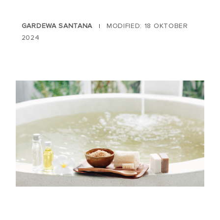
GARDEWA SANTANA
MODIFIED: 18 OKTOBER
|
2024