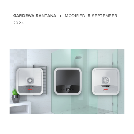
GARDEWA SANTANA
MODIFIED: 5 SEPTEMBER
|
2024