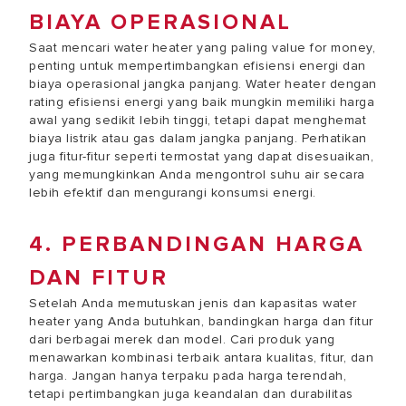
BIAYA OPERASIONAL
Saat mencari water heater yang paling value for money,
penting untuk mempertimbangkan efisiensi energi dan
biaya operasional jangka panjang. Water heater dengan
rating efisiensi energi yang baik mungkin memiliki harga
awal yang sedikit lebih tinggi, tetapi dapat menghemat
biaya listrik atau gas dalam jangka panjang. Perhatikan
juga fitur-fitur seperti termostat yang dapat disesuaikan,
yang memungkinkan Anda mengontrol suhu air secara
lebih efektif dan mengurangi konsumsi energi.
4. PERBANDINGAN HARGA
DAN FITUR
Setelah Anda memutuskan jenis dan kapasitas water
heater yang Anda butuhkan, bandingkan harga dan fitur
dari berbagai merek dan model. Cari produk yang
menawarkan kombinasi terbaik antara kualitas, fitur, dan
harga. Jangan hanya terpaku pada harga terendah,
tetapi pertimbangkan juga keandalan dan durabilitas