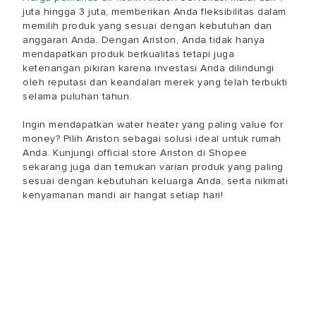
juta hingga 3 juta, memberikan Anda fleksibilitas dalam
memilih produk yang sesuai dengan kebutuhan dan
anggaran Anda. Dengan Ariston, Anda tidak hanya
mendapatkan produk berkualitas tetapi juga
ketenangan pikiran karena investasi Anda dilindungi
oleh reputasi dan keandalan merek yang telah terbukti
selama puluhan tahun.
Ingin mendapatkan water heater yang paling value for
money? Pilih Ariston sebagai solusi ideal untuk rumah
Anda. Kunjungi official store Ariston di Shopee
sekarang juga dan temukan varian produk yang paling
sesuai dengan kebutuhan keluarga Anda, serta nikmati
kenyamanan mandi air hangat setiap hari!