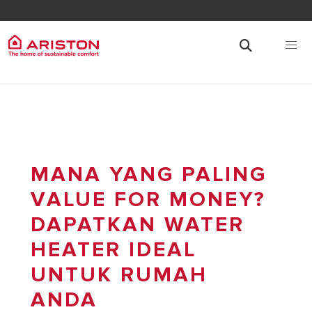
MANA YANG PALING
VALUE FOR MONEY?
DAPATKAN WATER
HEATER IDEAL
UNTUK RUMAH
ANDA