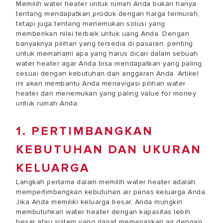
Memilih water heater untuk rumah Anda bukan hanya
tentang mendapatkan produk dengan harga termurah,
tetapi juga tentang menemukan solusi yang
memberikan nilai terbaik untuk uang Anda. Dengan
banyaknya pilihan yang tersedia di pasaran, penting
untuk memahami apa yang harus dicari dalam sebuah
water heater agar Anda bisa mendapatkan yang paling
sesuai dengan kebutuhan dan anggaran Anda. Artikel
ini akan membantu Anda menavigasi pilihan water
heater dan menemukan yang paling value for money
untuk rumah Anda.
1. PERTIMBANGKAN
KEBUTUHAN DAN UKURAN
KELUARGA
Langkah pertama dalam memilih water heater adalah
mempertimbangkan kebutuhan air panas keluarga Anda.
Jika Anda memiliki keluarga besar, Anda mungkin
membutuhkan water heater dengan kapasitas lebih
besar atau sistem yang dapat memanaskan air dengan