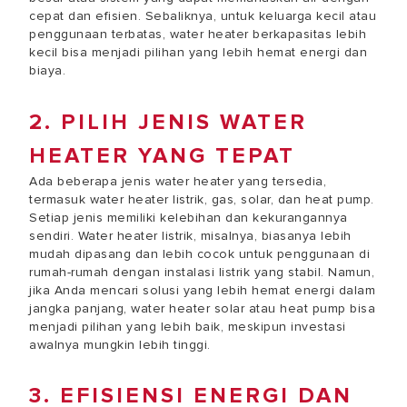
cepat dan efisien. Sebaliknya, untuk keluarga kecil atau
penggunaan terbatas, water heater berkapasitas lebih
kecil bisa menjadi pilihan yang lebih hemat energi dan
biaya.
2. PILIH JENIS WATER
HEATER YANG TEPAT
Ada beberapa jenis water heater yang tersedia,
termasuk water heater listrik, gas, solar, dan heat pump.
Setiap jenis memiliki kelebihan dan kekurangannya
sendiri. Water heater listrik, misalnya, biasanya lebih
mudah dipasang dan lebih cocok untuk penggunaan di
rumah-rumah dengan instalasi listrik yang stabil. Namun,
jika Anda mencari solusi yang lebih hemat energi dalam
jangka panjang, water heater solar atau heat pump bisa
menjadi pilihan yang lebih baik, meskipun investasi
awalnya mungkin lebih tinggi.
3. EFISIENSI ENERGI DAN