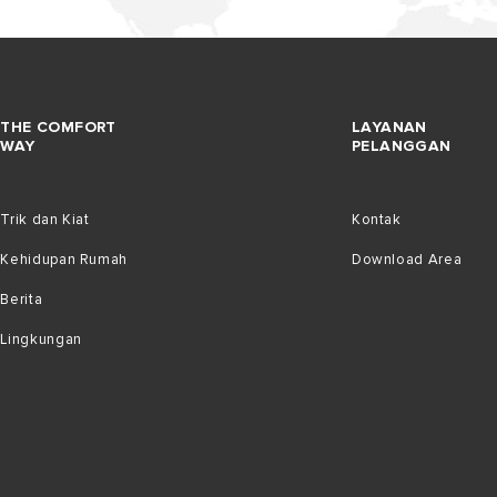
THE COMFORT
LAYANAN
WAY
PELANGGAN
Trik dan Kiat
Kontak
Kehidupan Rumah
Download Area
Berita
Lingkungan