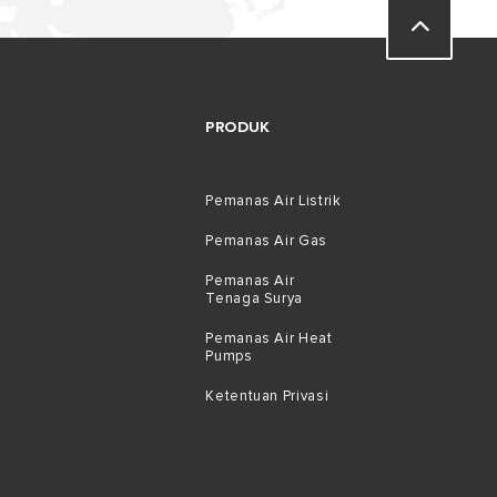
PRODUK
Pemanas Air Listrik
Pemanas Air Gas
Pemanas Air
Tenaga Surya
Pemanas Air Heat
Pumps
Ketentuan Privasi