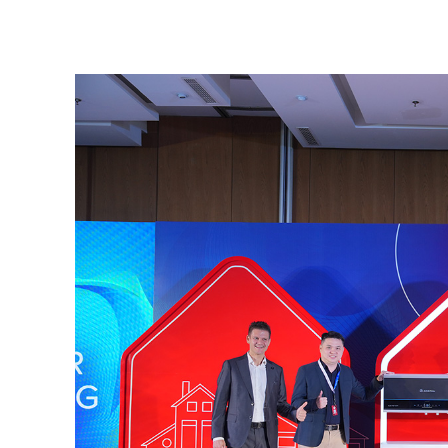
SEMUA MOD