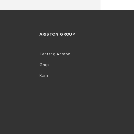
ARISTON GROUP
Tentang Ariston
Grup
Karir