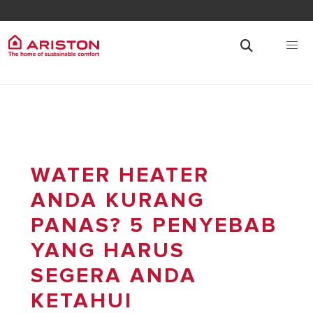
WATER HEATER
ANDA KURANG
PANAS? 5 PENYEBAB
YANG HARUS
SEGERA ANDA
KETAHUI