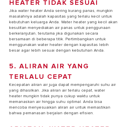
HEATER TIDAK SESUAI
Jika water heater Anda sering kurang panas, mungkin
masalahnya adalah kapasitas yang terlalu kecil untuk
kebutuhan keluarga Anda. Water heater yang kecil akan
kesulitan menyediakan air panas untuk penggunaan
berkelanjutan, terutama jika digunakan secara
bersamaan di beberapa titik. Pertimbangkan untuk
menggunakan water heater dengan kapasitas lebih
besar agar lebih sesuai dengan kebutuhan Anda.
5. ALIRAN AIR YANG
TERLALU CEPAT
Kecepatan aliran air juga dapat mempengaruhi suhu air
yang dihasilkan. Jika aliran air terlalu cepat, water
heater mungkin tidak punya cukup waktu untuk
memanaskan air hingga suhu optimal. Anda bisa
mencoba menyesuaikan aliran air untuk memastikan
bahwa pemanasan berjalan dengan efisien.