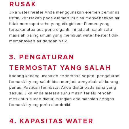
RUSAK
Jika water heater Anda menggunakan elemen pemanas
listrik, kerusakan pada elemen ini bisa menyebabkan air
tidak mencapai suhu yang diinginkan. Elemen yang
terbakar atau aus perlu diganti. Ini adalah salah satu
masalah paling umum yang membuat water heater tidak
memanaskan air dengan baik.
3. PENGATURAN
TERMOSTAT YANG SALAH
Kadang-kadang, masalah sederhana seperti pengaturan
termostat yang salah bisa menjadi penyebab air kurang
panas. Pastikan termostat Anda diatur pada suhu yang
sesuai. Jika Anda merasa suhu masih terlalu rendah
meskipun sudah diatur, mungkin ada masalah dengan
termostat yang perlu diperbaiki.
4. KAPASITAS WATER