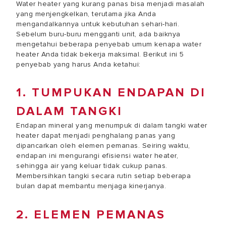
Water heater yang kurang panas bisa menjadi masalah
yang menjengkelkan, terutama jika Anda
mengandalkannya untuk kebutuhan sehari-hari.
Sebelum buru-buru mengganti unit, ada baiknya
mengetahui beberapa penyebab umum kenapa water
heater Anda tidak bekerja maksimal. Berikut ini 5
penyebab yang harus Anda ketahui:
1. TUMPUKAN ENDAPAN DI
DALAM TANGKI
Endapan mineral yang menumpuk di dalam tangki water
heater dapat menjadi penghalang panas yang
dipancarkan oleh elemen pemanas. Seiring waktu,
endapan ini mengurangi efisiensi water heater,
sehingga air yang keluar tidak cukup panas.
Membersihkan tangki secara rutin setiap beberapa
bulan dapat membantu menjaga kinerjanya.
2. ELEMEN PEMANAS