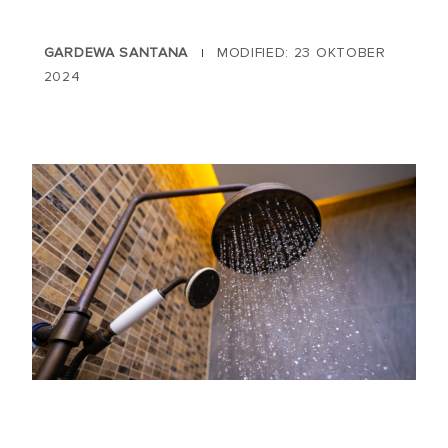
GARDEWA SANTANA
MODIFIED: 23 OKTOBER
|
2024