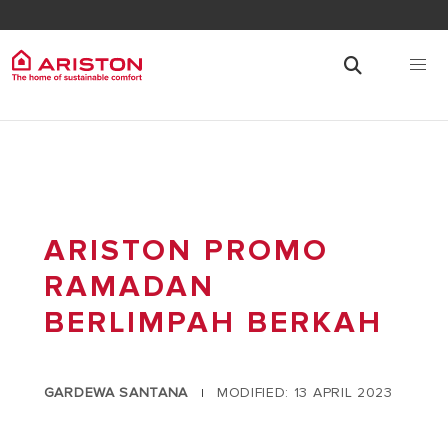
ARISTON PROMO
RAMADAN
BERLIMPAH BERKAH
GARDEWA SANTANA
MODIFIED: 13 APRIL 2023
|