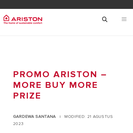
PROMO ARISTON –
MORE BUY MORE
PRIZE
GARDEWA SANTANA
MODIFIED: 21 AGUSTUS
|
2023