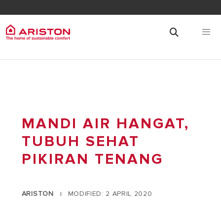
MANDI AIR HANGAT,
TUBUH SEHAT
PIKIRAN TENANG
ARISTON
MODIFIED: 2 APRIL 2020
|