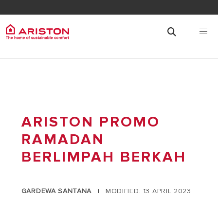
ARISTON PROMO
RAMADAN
BERLIMPAH BERKAH
GARDEWA SANTANA
MODIFIED: 13 APRIL 2023
|