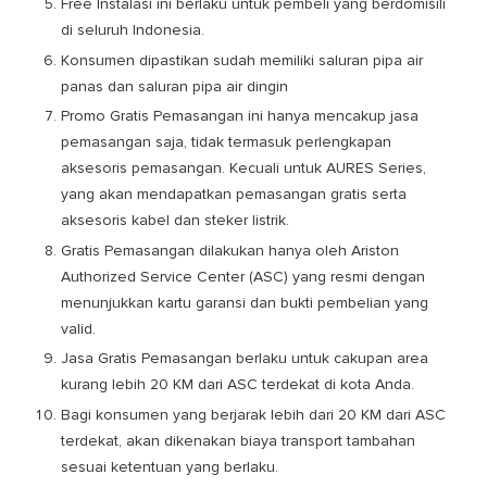
Free Instalasi ini berlaku untuk pembeli yang berdomisili
di seluruh Indonesia.
Konsumen dipastikan sudah memiliki saluran pipa air
panas dan saluran pipa air dingin
Promo Gratis Pemasangan ini hanya mencakup jasa
pemasangan saja, tidak termasuk perlengkapan
aksesoris pemasangan. Kecuali untuk AURES Series,
yang akan mendapatkan pemasangan gratis serta
aksesoris kabel dan steker listrik.
Gratis Pemasangan dilakukan hanya oleh Ariston
Authorized Service Center (ASC) yang resmi dengan
menunjukkan kartu garansi dan bukti pembelian yang
valid.
Jasa Gratis Pemasangan berlaku untuk cakupan area
kurang lebih 20 KM dari ASC terdekat di kota Anda.
Bagi konsumen yang berjarak lebih dari 20 KM dari ASC
terdekat, akan dikenakan biaya transport tambahan
sesuai ketentuan yang berlaku.