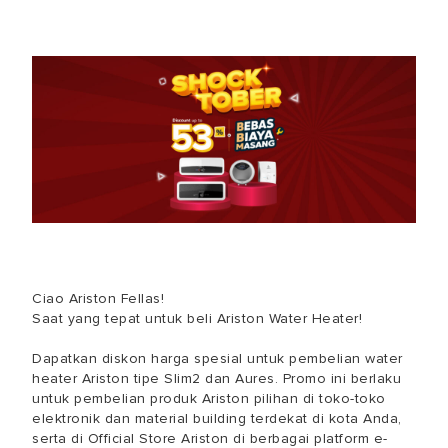
Ciao Ariston Fellas!
Saat yang tepat untuk beli Ariston Water Heater!
Dapatkan diskon harga spesial untuk pembelian water
heater Ariston tipe Slim2 dan Aures. Promo ini berlaku
untuk pembelian produk Ariston pilihan di toko-toko
elektronik dan material building terdekat di kota Anda,
serta di Official Store Ariston di berbagai platform e-