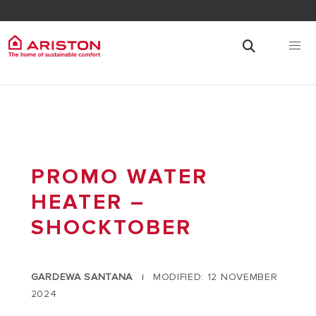
PROMO WATER
HEATER –
SHOCKTOBER
GARDEWA SANTANA
MODIFIED: 12 NOVEMBER
|
2024