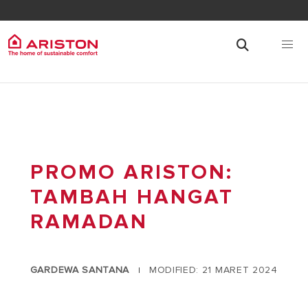
PROMO ARISTON:
TAMBAH HANGAT
RAMADAN
GARDEWA SANTANA
MODIFIED: 21 MARET 2024
|