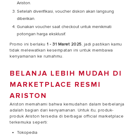
Ariston.
Setelah diverifikasi, voucher diskon akan langsung
diberikan.
Gunakan voucher saat checkout untuk menikmati
potongan harga eksklusif.
Promo ini berlaku
1 - 31 Maret 2025
, jadi pastikan kamu
tidak melewatkan kesempatan ini untuk membawa
kenyamanan ke rumahmu.
BELANJA LEBIH MUDAH DI
MARKETPLACE RESMI
ARISTON
Ariston memahami bahwa kemudahan dalam berbelanja
adalah bagian dari kenyamanan. Untuk itu, produk-
produk Ariston tersedia di berbagai official marketplace
terkemuka seperti:
Tokopedia