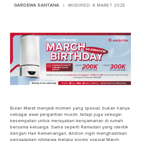
GARDEWA SANTANA
MODIFIED: 6 MARET 2025
|
Bulan Maret menjadi momen yang spesial, bukan hanya
sebagai awal pergantian musim, tetapi juga sebagai
kesempatan untuk merayakan kenyamanan di rumah
bersama keluarga. Sama seperti Ramadan yang identik
dengan Hari Kemenangan, Ariston ingin menghadirkan
pengalaman istimewa melalui promo spesial March