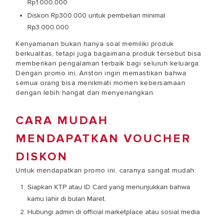
Rp1.000.000
Diskon Rp300.000 untuk pembelian minimal
Rp3.000.000
Kenyamanan bukan hanya soal memiliki produk
berkualitas, tetapi juga bagaimana produk tersebut bisa
memberikan pengalaman terbaik bagi seluruh keluarga.
Dengan promo ini, Ariston ingin memastikan bahwa
semua orang bisa menikmati momen kebersamaan
dengan lebih hangat dan menyenangkan.
CARA MUDAH
MENDAPATKAN VOUCHER
DISKON
Untuk mendapatkan promo ini, caranya sangat mudah:
Siapkan KTP atau ID Card yang menunjukkan bahwa
kamu lahir di bulan Maret.
Hubungi admin di official marketplace atau sosial media