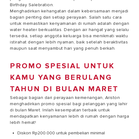
Birthday Salebration.
Menghadirkan kehangatan dalam kebersamaan menjadi
bagian penting dari setiap perayaan. Salah satu cara
untuk memastikan kenyamanan di rumah adalah dengan
water heater berkualitas. Dengan air hangat yang selalu
tersedia, setiap anggota keluarga bisa menikmati waktu
istirahat dengan lebih nyaman, baik setelah beraktivitas
maupun saat menyambut hari yang penuh berkah.
PROMO SPESIAL UNTUK
KAMU YANG BERULANG
TAHUN DI BULAN MARET
Sebagai bagian dari perayaan kemenangan, Ariston
menghadirkan promo spesial bagi pelanggan yang lahir
di bulan Maret. Inilah kesempatan terbaik untuk
mendapatkan kenyamanan lebih di rumah dengan harga
lebih hemat!
Diskon Rp200.000 untuk pembelian minimal