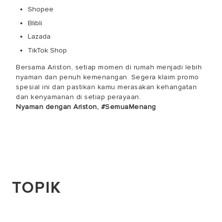
Shopee
Blibli
Lazada
TikTok Shop
Bersama Ariston, setiap momen di rumah menjadi lebih
nyaman dan penuh kemenangan. Segera klaim promo
spesial ini dan pastikan kamu merasakan kehangatan
dan kenyamanan di setiap perayaan.
Nyaman dengan Ariston, #SemuaMenang
TOPIK