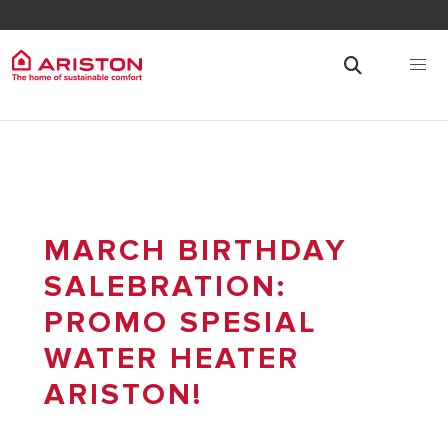
MARCH BIRTHDAY
SALEBRATION:
PROMO SPESIAL
WATER HEATER
ARISTON!