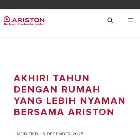
AKHIRI TAHUN
DENGAN RUMAH
YANG LEBIH NYAMAN
BERSAMA ARISTON
MODIFIED: 15 DESEMBER 2025