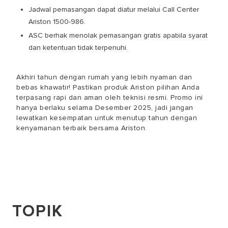
Jadwal pemasangan dapat diatur melalui Call Center
Ariston 1500-986.
ASC berhak menolak pemasangan gratis apabila syarat
dan ketentuan tidak terpenuhi.
Akhiri tahun dengan rumah yang lebih nyaman dan
bebas khawatir!
Pastikan produk Ariston pilihan Anda
terpasang rapi dan aman oleh teknisi resmi. Promo ini
hanya berlaku selama Desember 2025, jadi jangan
lewatkan kesempatan untuk menutup tahun dengan
kenyamanan terbaik bersama Ariston.
TOPIK