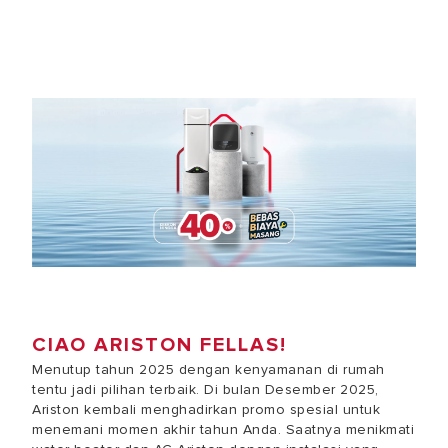
CIAO ARISTON FELLAS!
Menutup tahun 2025 dengan kenyamanan di rumah
tentu jadi pilihan terbaik. Di bulan Desember 2025,
Ariston kembali menghadirkan promo spesial untuk
menemani momen akhir tahun Anda. Saatnya menikmati