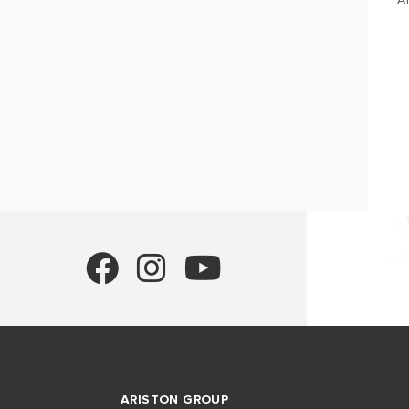
ARISTON GROUP