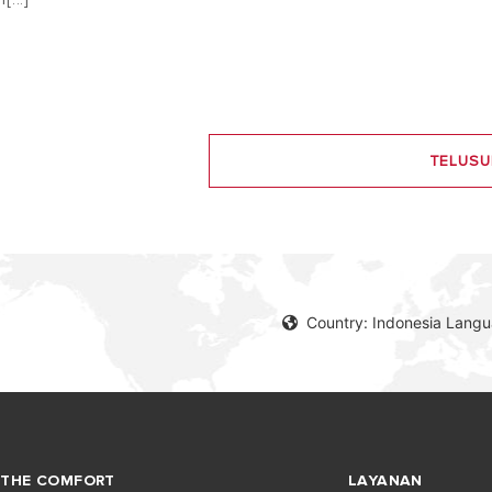
TELUSU
Country: Indonesia Lang
THE COMFORT
LAYANAN