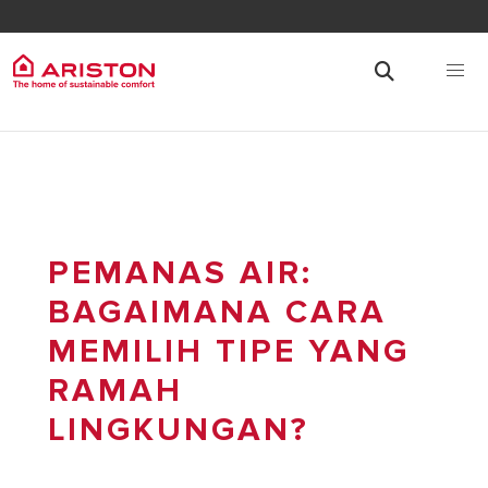
PEMANAS AIR:
BAGAIMANA CARA
MEMILIH TIPE YANG
RAMAH
LINGKUNGAN?