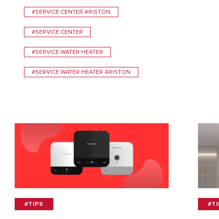
#SERVICE CENTER ARISTON
#SERVICE CENTER
#SERVICE WATER HEATER
#SERVICE WATER HEATER ARISTON
#TIPS
#T