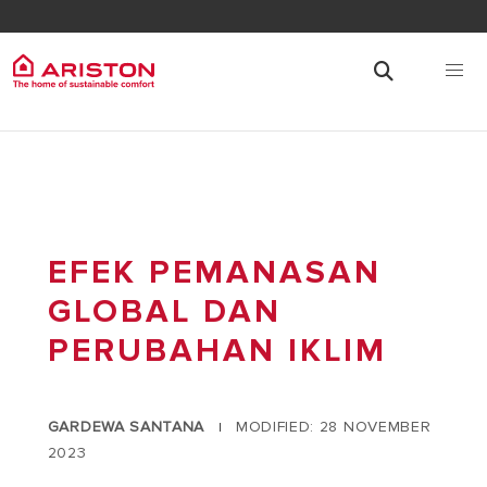
EFEK PEMANASAN
GLOBAL DAN
PERUBAHAN IKLIM
GARDEWA SANTANA
MODIFIED: 28 NOVEMBER
|
2023