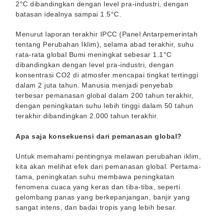
2°C dibandingkan dengan level pra-industri, dengan
batasan idealnya sampai 1.5°C.
Menurut laporan terakhir IPCC (Panel Antarpemerintah
tentang Perubahan Iklim), selama abad terakhir, suhu
rata-rata global Bumi meningkat sebesar 1.1°C
dibandingkan dengan level pra-industri, dengan
konsentrasi CO2 di atmosfer mencapai tingkat tertinggi
dalam 2 juta tahun. Manusia menjadi penyebab
terbesar pemanasan global dalam 200 tahun terakhir,
dengan peningkatan suhu lebih tinggi dalam 50 tahun
terakhir dibandingkan 2.000 tahun terakhir.
Apa saja konsekuensi dari pemanasan global?
Untuk memahami pentingnya melawan perubahan iklim,
kita akan melihat efek dari pemanasan global. Pertama-
tama, peningkatan suhu membawa peningkatan
fenomena cuaca yang keras dan tiba-tiba, seperti
gelombang panas yang berkepanjangan, banjir yang
sangat intens, dan badai tropis yang lebih besar.