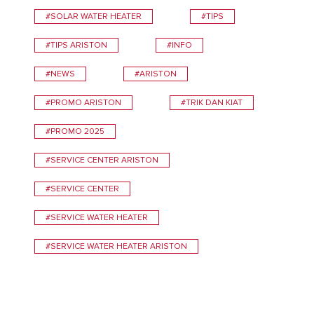
#SOLAR WATER HEATER
#TIPS
#TIPS ARISTON
#INFO
#NEWS
#ARISTON
#PROMO ARISTON
#TRIK DAN KIAT
#PROMO 2025
#SERVICE CENTER ARISTON
#SERVICE CENTER
#SERVICE WATER HEATER
#SERVICE WATER HEATER ARISTON