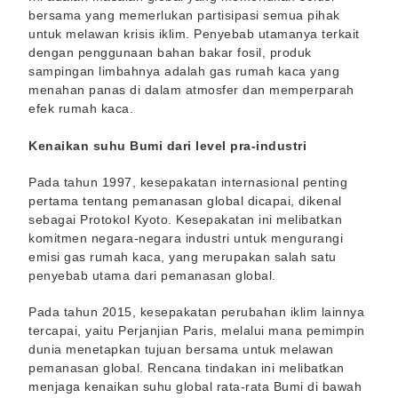
bersama yang memerlukan partisipasi semua pihak
untuk melawan krisis iklim. Penyebab utamanya terkait
dengan penggunaan bahan bakar fosil, produk
sampingan limbahnya adalah gas rumah kaca yang
menahan panas di dalam atmosfer dan memperparah
efek rumah kaca.
Kenaikan suhu Bumi dari level pra-industri
Pada tahun 1997, kesepakatan internasional penting
pertama tentang pemanasan global dicapai, dikenal
sebagai Protokol Kyoto. Kesepakatan ini melibatkan
komitmen negara-negara industri untuk mengurangi
emisi gas rumah kaca, yang merupakan salah satu
penyebab utama dari pemanasan global.
Pada tahun 2015, kesepakatan perubahan iklim lainnya
tercapai, yaitu Perjanjian Paris, melalui mana pemimpin
dunia menetapkan tujuan bersama untuk melawan
pemanasan global. Rencana tindakan ini melibatkan
menjaga kenaikan suhu global rata-rata Bumi di bawah