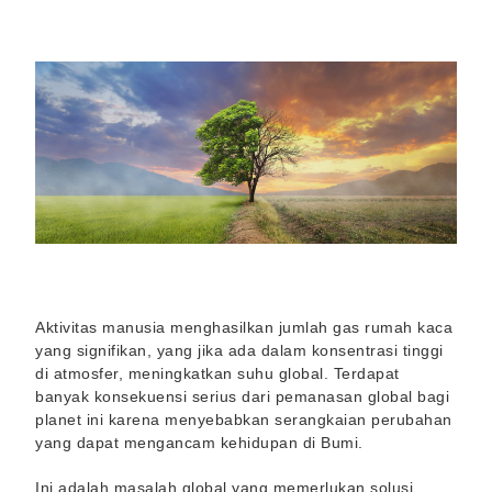
Aktivitas manusia menghasilkan jumlah gas rumah kaca
yang signifikan, yang jika ada dalam konsentrasi tinggi
di atmosfer, meningkatkan suhu global. Terdapat
banyak konsekuensi serius dari pemanasan global bagi
planet ini karena menyebabkan serangkaian perubahan
yang dapat mengancam kehidupan di Bumi.
Ini adalah masalah global yang memerlukan solusi