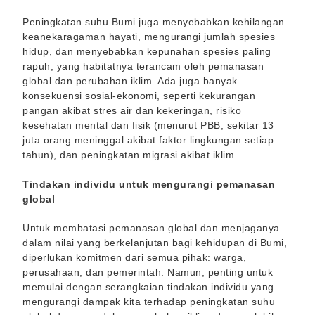
Peningkatan suhu Bumi juga menyebabkan kehilangan
keanekaragaman hayati, mengurangi jumlah spesies
hidup, dan menyebabkan kepunahan spesies paling
rapuh, yang habitatnya terancam oleh pemanasan
global dan perubahan iklim. Ada juga banyak
konsekuensi sosial-ekonomi, seperti kekurangan
pangan akibat stres air dan kekeringan, risiko
kesehatan mental dan fisik (menurut PBB, sekitar 13
juta orang meninggal akibat faktor lingkungan setiap
tahun), dan peningkatan migrasi akibat iklim.
Tindakan individu untuk mengurangi pemanasan
global
Untuk membatasi pemanasan global dan menjaganya
dalam nilai yang berkelanjutan bagi kehidupan di Bumi,
diperlukan komitmen dari semua pihak: warga,
perusahaan, dan pemerintah. Namun, penting untuk
memulai dengan serangkaian tindakan individu yang
mengurangi dampak kita terhadap peningkatan suhu