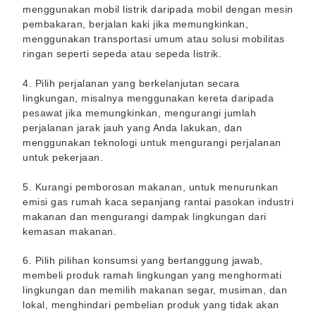
menggunakan mobil listrik daripada mobil dengan mesin
pembakaran, berjalan kaki jika memungkinkan,
menggunakan transportasi umum atau solusi mobilitas
ringan seperti sepeda atau sepeda listrik.
4. Pilih perjalanan yang berkelanjutan secara
lingkungan, misalnya menggunakan kereta daripada
pesawat jika memungkinkan, mengurangi jumlah
perjalanan jarak jauh yang Anda lakukan, dan
menggunakan teknologi untuk mengurangi perjalanan
untuk pekerjaan.
5. Kurangi pemborosan makanan, untuk menurunkan
emisi gas rumah kaca sepanjang rantai pasokan industri
makanan dan mengurangi dampak lingkungan dari
kemasan makanan.
6. Pilih pilihan konsumsi yang bertanggung jawab,
membeli produk ramah lingkungan yang menghormati
lingkungan dan memilih makanan segar, musiman, dan
lokal, menghindari pembelian produk yang tidak akan