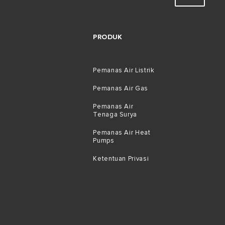
PRODUK
Pemanas Air Listrik
Pemanas Air Gas
Pemanas Air
Tenaga Surya
Pemanas Air Heat
Pumps
Ketentuan Privasi