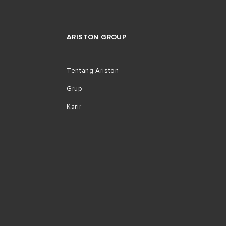
ARISTON GROUP
Tentang Ariston
Grup
Karir