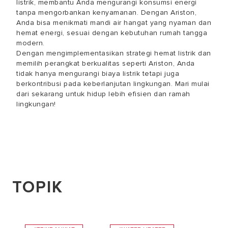
listrik, membantu Anda mengurangi konsumsi energi
tanpa mengorbankan kenyamanan. Dengan Ariston,
Anda bisa menikmati mandi air hangat yang nyaman dan
hemat energi, sesuai dengan kebutuhan rumah tangga
modern.
Dengan mengimplementasikan strategi hemat listrik dan
memilih perangkat berkualitas seperti Ariston, Anda
tidak hanya mengurangi biaya listrik tetapi juga
berkontribusi pada keberlanjutan lingkungan. Mari mulai
dari sekarang untuk hidup lebih efisien dan ramah
lingkungan!
TOPIK