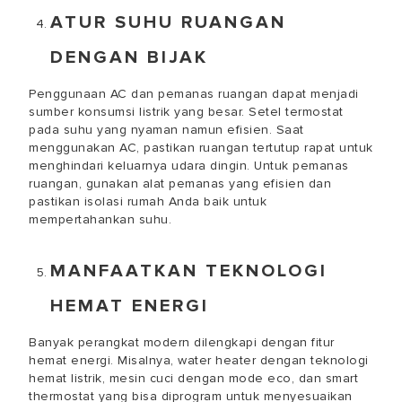
ATUR SUHU RUANGAN
DENGAN BIJAK
Penggunaan AC dan pemanas ruangan dapat menjadi
sumber konsumsi listrik yang besar. Setel termostat
pada suhu yang nyaman namun efisien. Saat
menggunakan AC, pastikan ruangan tertutup rapat untuk
menghindari keluarnya udara dingin. Untuk pemanas
ruangan, gunakan alat pemanas yang efisien dan
pastikan isolasi rumah Anda baik untuk
mempertahankan suhu.
MANFAATKAN TEKNOLOGI
HEMAT ENERGI
Banyak perangkat modern dilengkapi dengan fitur
hemat energi. Misalnya, water heater dengan teknologi
hemat listrik, mesin cuci dengan mode eco, dan smart
thermostat yang bisa diprogram untuk menyesuaikan