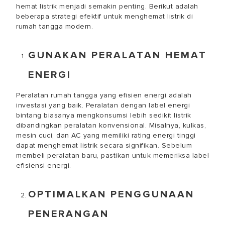
hemat listrik menjadi semakin penting. Berikut adalah
beberapa strategi efektif untuk menghemat listrik di
rumah tangga modern.
GUNAKAN PERALATAN HEMAT
ENERGI
Peralatan rumah tangga yang efisien energi adalah
investasi yang baik. Peralatan dengan label energi
bintang biasanya mengkonsumsi lebih sedikit listrik
dibandingkan peralatan konvensional. Misalnya, kulkas,
mesin cuci, dan AC yang memiliki rating energi tinggi
dapat menghemat listrik secara signifikan. Sebelum
membeli peralatan baru, pastikan untuk memeriksa label
efisiensi energi.
OPTIMALKAN PENGGUNAAN
PENERANGAN