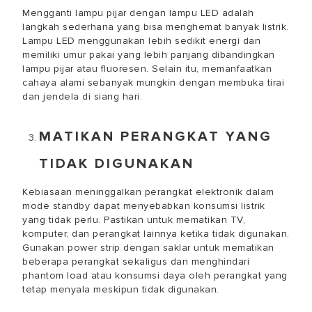
Mengganti lampu pijar dengan lampu LED adalah
langkah sederhana yang bisa menghemat banyak listrik.
Lampu LED menggunakan lebih sedikit energi dan
memiliki umur pakai yang lebih panjang dibandingkan
lampu pijar atau fluoresen. Selain itu, memanfaatkan
cahaya alami sebanyak mungkin dengan membuka tirai
dan jendela di siang hari.
MATIKAN PERANGKAT YANG
TIDAK DIGUNAKAN
Kebiasaan meninggalkan perangkat elektronik dalam
mode standby dapat menyebabkan konsumsi listrik
yang tidak perlu. Pastikan untuk mematikan TV,
komputer, dan perangkat lainnya ketika tidak digunakan.
Gunakan power strip dengan saklar untuk mematikan
beberapa perangkat sekaligus dan menghindari
phantom load atau konsumsi daya oleh perangkat yang
tetap menyala meskipun tidak digunakan.