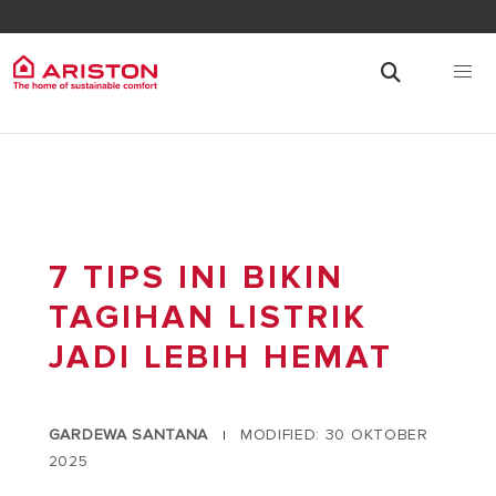
7 TIPS INI BIKIN
TAGIHAN LISTRIK
JADI LEBIH HEMAT
GARDEWA SANTANA
MODIFIED: 30 OKTOBER
|
2025