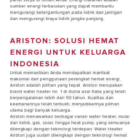
sumber energi terbarukan yang dapat membantu
mengurangi ketergantungan pada listrik dari jaringan
dan mengurangi biaya listrik jangka panjang.
ARISTON: SOLUSI HEMAT
ENERGI UNTUK KELUARGA
INDONESIA
Untuk memastikan Anda mendapatkan manfaat
maksimal dari penggunaan perangkat hemat energi,
Ariston adalah pilihan yang tepat. Ariston merupakan
brand water heater no. 1 di dunia asal Italia yang telah
berpengalaman lebih dari 90 tahun. Kualitas dan
keamanannya telah terbukti, menjadikannya pilihan
utama bagi banyak keluarga.
Ariston menawarkan berbagai varian water heater, mulai
dari listrik, gas, solar, hingga heat pump, yang semuanya
dilengkapi dengan teknologi terdepan. Water Heater
Ariston juga sudah dilengkapi dengan teknologi hemat