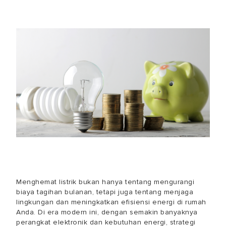
Menghemat listrik bukan hanya tentang mengurangi
biaya tagihan bulanan, tetapi juga tentang menjaga
lingkungan dan meningkatkan efisiensi energi di rumah
Anda. Di era modern ini, dengan semakin banyaknya
perangkat elektronik dan kebutuhan energi, strategi