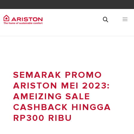
SEMARAK PROMO
ARISTON MEI 2023:
AMEIZING SALE
CASHBACK HINGGA
RP300 RIBU