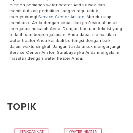
elemen pemanas water heater Anda rusak dan
membutuhkan perbaikan, jangan ragu untuk
menghubungi
Service Center Ariston
. Mereka siap
membantu Anda dengan cepat dan profesional untuk
mengatasi masalah Anda. Dengan bantuan teknisi yang
terlatih dan berpengalaman, Anda dapat memastikan
water heater Anda kembali berfungsi dengan baik
dalam waktu singkat. Jangan tunda untuk mengunjungi
Service Center Ariston Surabaya jika Anda mengalami
masalah dengan water heater Anda.
TOPIK
#TRIKDANKIAT
#WATER HEATER