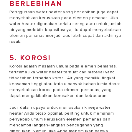
BERLEBIHAN
Penggunaan water heater yang berlebihan juga dapat
menyebabkan kerusakan pada elemen pemanas. Jika
water heater digunakan terlalu sering atau untuk jumlah
air yang melebihi kapasitasnya, itu dapat menyebabkan
elemen pemanas menjadi aus lebih cepat dan akhirnya
rusak.
5. KOROSI
Korosi adalah masalah umum pada elemen pemanas,
terutama jika water heater terbuat dari material yang
tidak tahan terhadap korosi. Air yang memiliki tingkat
keasaman tinggi atau terlalu banyak bahan kimia dapat
menyebabkan korosi pada elemen pemanas, yang
dapat mengakibatkan kerusakan dan kebocoran.
Jadi, dalam upaya untuk memastikan kinerja water
heater Anda tetap optimal, penting untuk memahami
penyebab umum kerusakan elemen pemanas dan
mengambil langkah-langkah pencegahan yang
diperlukan. Namun, jika Anda menemukan bahwa