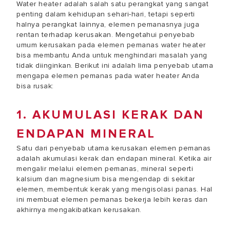
Water heater adalah salah satu perangkat yang sangat
penting dalam kehidupan sehari-hari, tetapi seperti
halnya perangkat lainnya, elemen pemanasnya juga
rentan terhadap kerusakan. Mengetahui penyebab
umum kerusakan pada elemen pemanas water heater
bisa membantu Anda untuk menghindari masalah yang
tidak diinginkan. Berikut ini adalah lima penyebab utama
mengapa elemen pemanas pada water heater Anda
bisa rusak:
1. AKUMULASI KERAK DAN
ENDAPAN MINERAL
Satu dari penyebab utama kerusakan elemen pemanas
adalah akumulasi kerak dan endapan mineral. Ketika air
mengalir melalui elemen pemanas, mineral seperti
kalsium dan magnesium bisa mengendap di sekitar
elemen, membentuk kerak yang mengisolasi panas. Hal
ini membuat elemen pemanas bekerja lebih keras dan
akhirnya mengakibatkan kerusakan.