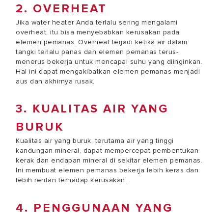
2. OVERHEAT
Jika water heater Anda terlalu sering mengalami
overheat, itu bisa menyebabkan kerusakan pada
elemen pemanas. Overheat terjadi ketika air dalam
tangki terlalu panas dan elemen pemanas terus-
menerus bekerja untuk mencapai suhu yang diinginkan.
Hal ini dapat mengakibatkan elemen pemanas menjadi
aus dan akhirnya rusak.
3. KUALITAS AIR YANG
BURUK
Kualitas air yang buruk, terutama air yang tinggi
kandungan mineral, dapat mempercepat pembentukan
kerak dan endapan mineral di sekitar elemen pemanas.
Ini membuat elemen pemanas bekerja lebih keras dan
lebih rentan terhadap kerusakan.
4. PENGGUNAAN YANG