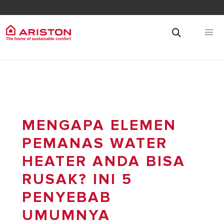
MENGAPA ELEMEN
PEMANAS WATER
HEATER ANDA BISA
RUSAK? INI 5
PENYEBAB
UMUMNYA