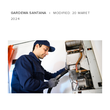
GARDEWA SANTANA
MODIFIED: 20 MARET
|
2024