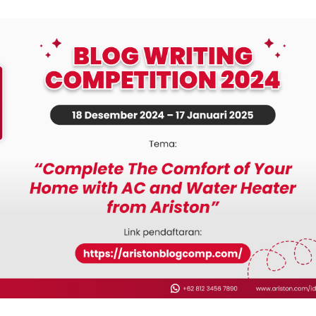
EL PEMANAS AIR LISTRIK