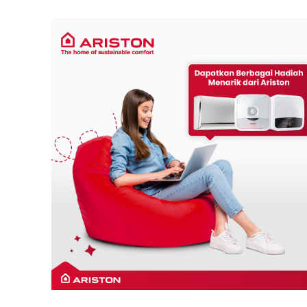
SEMUA MOD