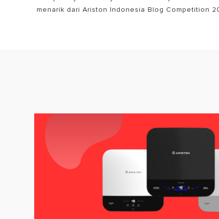
menarik dari Ariston Indonesia Blog Competition 2