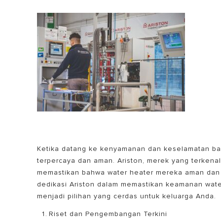
SEMUA MOD
Ketika datang ke kenyamanan dan keselamatan bay
terpercaya dan aman. Ariston, merek yang terkenal
memastikan bahwa water heater mereka aman dan se
dedikasi Ariston dalam memastikan keamanan wate
menjadi pilihan yang cerdas untuk keluarga Anda.
Riset dan Pengembangan Terkini