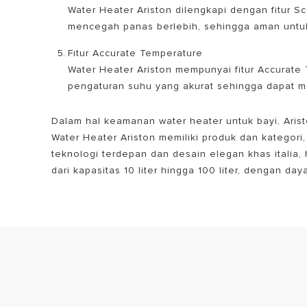
Water Heater Ariston dilengkapi dengan fitur 
mencegah panas berlebih, sehingga aman untuk
Fitur Accurate Temperature
Water Heater Ariston mempunyai fitur Accurate
pengaturan suhu yang akurat sehingga dapat m
Dalam hal keamanan water heater untuk bayi, Arist
Water Heater Ariston memiliki produk dan kategori
teknologi terdepan dan desain elegan khas italia,
dari kapasitas 10 liter hingga 100 liter, dengan daya 