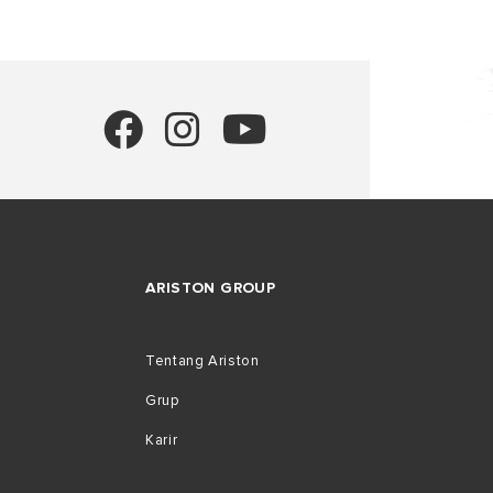
ARISTON GROUP
Tentang Ariston
Grup
Karir