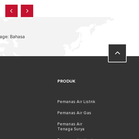
uage: Bahasa
PRODUK
Pemanas Air Listrik
Pemanas Air Gas
Pemanas Air
Tenaga Surya