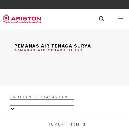
PEMANAS AIR TENAGA SURYA
PEMANAS AIR TENAGA SURYA
URUTKAN BERDASARKAN
JUMLAH ITEM:
2