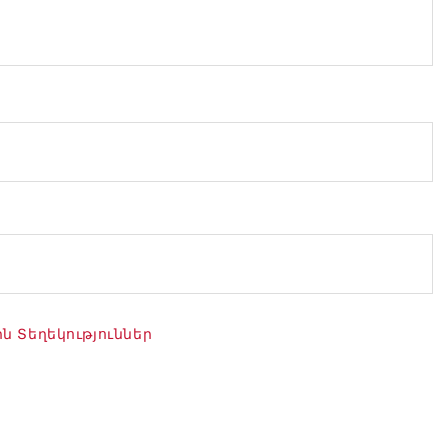
 Տեղեկություններ