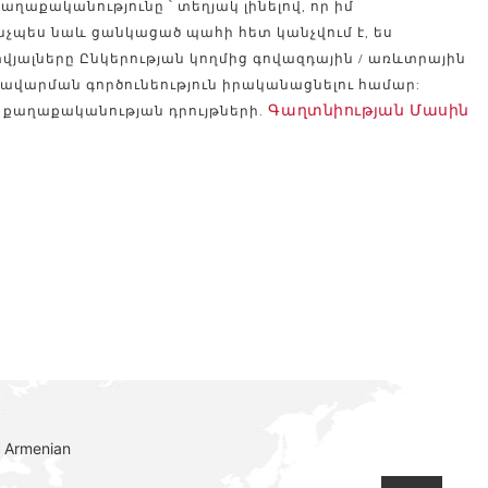
ղաքականությունը ՝ տեղյակ լինելով, որ իմ
ինչպես նաև ցանկացած պահի հետ կանչվում է, ես
տվյալները Ընկերության կողմից գովազդային / առևտրային
այավարման գործունեություն իրականացնելու համար:
Գաղտնիության Մասին
 քաղաքականության դրույթների.
 Armenian