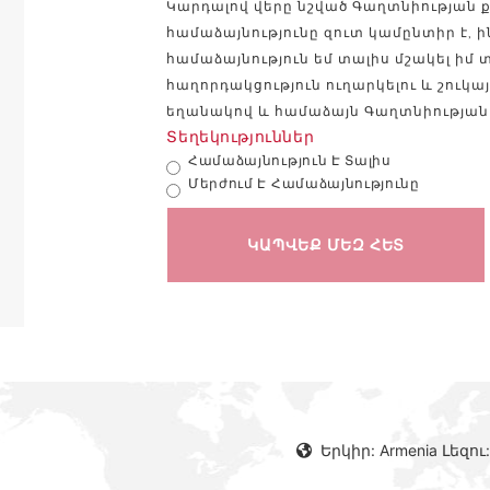
Կարդալով վերը նշված Գաղտնիության քա
համաձայնությունը զուտ կամընտիր է, 
համաձայնություն եմ տալիս մշակել իմ 
հաղորդակցություն ուղարկելու և շուկ
եղանակով և համաձայն Գաղտնիության
Տեղեկություններ
Համաձայնություն Է Տալիս
Մերժում Է Համաձայնությունը
ԿԱՊՎԵՔ ՄԵԶ ՀԵՏ
Երկիր: Armenia Լեզու: