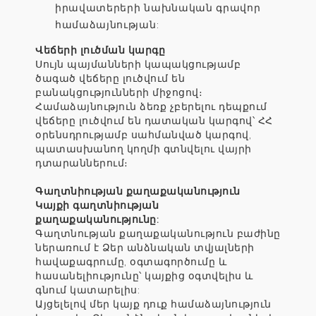
իրավատերերի նախնական գրավոր
համաձայնության:
Վեճերի լուծման կարգը
Սույն պայմանների կապակցությամբ
ծագած վեճերը լուծվում են
բանակցությունների միջոցով։
Համաձայնություն ձեռք չբերելու դեպքում
վեճերը լուծվում են դատական կարգով՝ ՀՀ
օրենսդրությամբ սահմանված կարգով,
պատասխանող կողմի գտնվելու վայրի
դտարաններում։
Գաղտնիության քաղաքականություն
Կայքի գաղտնիության
քաղաքականությունը:
Գաղտնության քաղաքականություն բաժինը
ներառում է Ձեր անձնական տվյալների
հավաքագրումը, օգտագործումը և
հասանելիությունը՝ կայքից օգտվելիս և
գնում կատարելիս:
Այցելելով մեր կայք դուք համաձայնություն