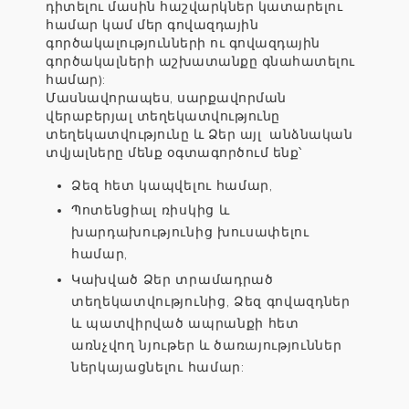
դիտելու մասին հաշվարկներ կատարելու
համար կամ մեր գովազդային
գործակալությունների ու գովազդային
գործակալների աշխատանքը գնահատելու
համար):
Մասնավորապես, սարքավորման
վերաբերյալ տեղեկատվությունը
տեղեկատվությունը և Ձեր այլ անձնական
տվյալները մենք օգտագործում ենք՝
Ձեզ հետ կապվելու համար,
Պոտենցիալ ռիսկից և
խարդախությունից խուսափելու
համար,
Կախված Ձեր տրամադրած
տեղեկատվությունից, Ձեզ գովազդներ
և պատվիրված ապրանքի հետ
առնչվող նյութեր և ծառայություններ
ներկայացնելու համար: