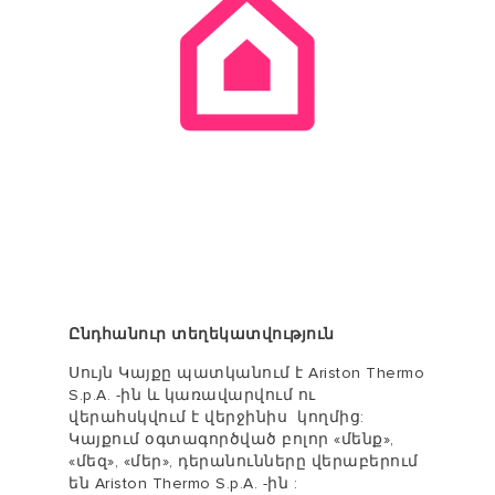
Ընդհանուր տեղեկատվություն
Սույն Կայքը պատկանում է Ariston Thermo
S.p.A. -ին և կառավարվում ու
վերահսկվում է վերջինիս կողմից:
Կայքում օգտագործված բոլոր «մենք»,
«մեզ», «մեր», դերանունները վերաբերում
են Ariston Thermo S.p.A. -ին :