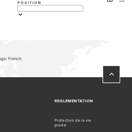
POSITION
VISITE
age: French
REGLEMENTATION
Protection de la vie
privée