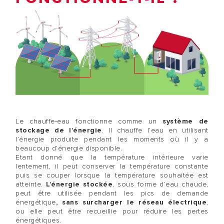
Le chauffe-eau fonctionne comme un
système de
stockage de l’énergie
. Il chauffe l’eau en utilisant
l’énergie produite pendant les moments où il y a
beaucoup d’énergie disponible.
Etant donné que la température intérieure varie
lentement, il peut conserver la température constante
puis se couper lorsque la température souhaitée est
atteinte.
L’énergie stockée
, sous forme d’eau chaude,
peut être utilisée pendant les pics de demande
énergétique
, sans surcharger le réseau électrique
,
ou elle peut être recueillie pour réduire les pertes
énergétiques.