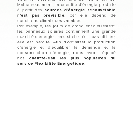
Malheureusement, la quantité d’énergie produite
à partir des
sources d’énergie renouvelable
n’est pas prévisible
, car elle dépend de
conditions climatiques variables.
Par exemple, les jours de grand ensoleillement,
les panneaux solaires contiennent une grande
quantité d’énergie, mais si elle n’est pas utilisée,
elle est perdue. Afin d’optimiser la production
d’énergie et d’équilibrer la demande et la
consommation d’énergie, nous avons équipé
nos
chauffe-eau les plus populaires du
service Flexibilité Energétique.