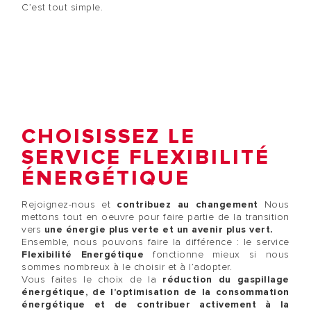
C’est tout simple.
CHOISISSEZ LE
SERVICE FLEXIBILITÉ
ÉNERGÉTIQUE
Rejoignez-nous et
contribuez au changement
Nous
mettons tout en oeuvre pour faire partie de la transition
vers
une énergie plus verte et un avenir plus vert.
Ensemble, nous pouvons faire la différence : le service
Flexibilité Energétique
fonctionne mieux si nous
sommes nombreux à le choisir et à l’adopter.
Vous faites le choix de la
réduction du gaspillage
énergétique, de l’optimisation de la consommation
énergétique et de contribuer activement à la