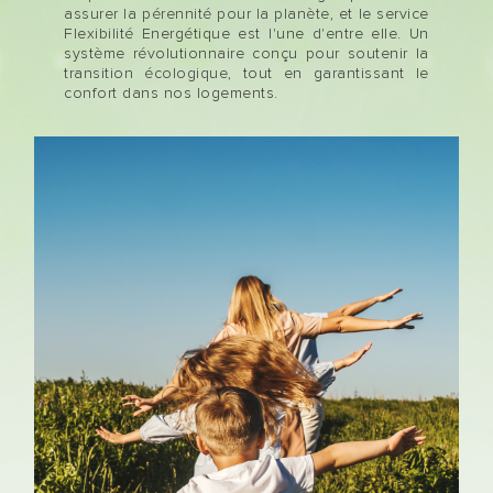
assurer la pérennité pour la planète
, et le service
Flexibilité Energétique est l'une d'entre elle. Un
système révolutionnaire conçu pour soutenir la
transition écologique
, tout en garantissant le
confort
dans nos logements.