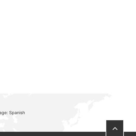
age: Spanish