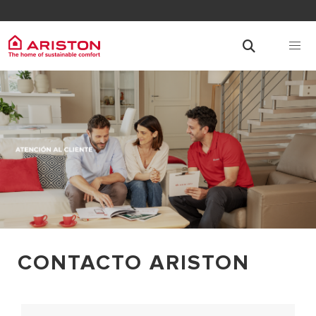
CONTACTO ARISTON