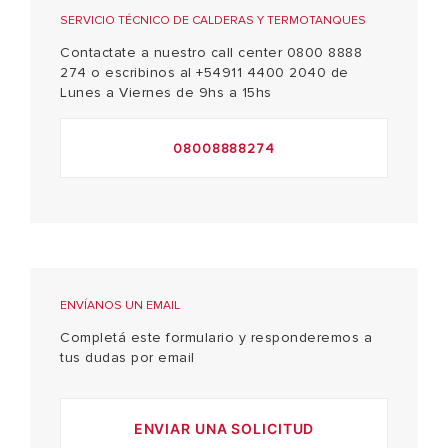
SERVICIO TÉCNICO DE CALDERAS Y TERMOTANQUES
Contactate a nuestro call center 0800 8888
274 o escribinos al +54911 4400 2040 de
Lunes a Viernes de 9hs a 15hs
08008888274
ENVÍANOS UN EMAIL
Completá este formulario y responderemos a
tus dudas por email
ENVIAR UNA SOLICITUD