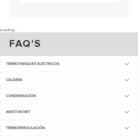
Loading...
FAQ'S
TERMOTANQUES ELÉCTRICOS
CALDERA
CONDENSACIÓN
ARISTON NET
TERMORREGULACIÓN