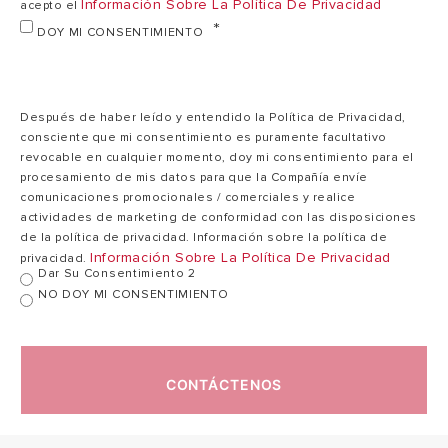
Información Sobre La Política De Privacidad
acepto el
DOY MI CONSENTIMIENTO
Después de haber leído y entendido la Política de Privacidad,
consciente que mi consentimiento es puramente facultativo
revocable en cualquier momento, doy mi consentimiento para el
procesamiento de mis datos para que la Compañía envíe
comunicaciones promocionales / comerciales y realice
actividades de marketing de conformidad con las disposiciones
de la política de privacidad. Información sobre la política de
Información Sobre La Política De Privacidad
privacidad.
Dar Su Consentimiento 2
NO DOY MI CONSENTIMIENTO
CONTÁCTENOS