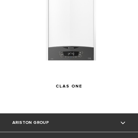
CLAS ONE
ARISTON GROUP