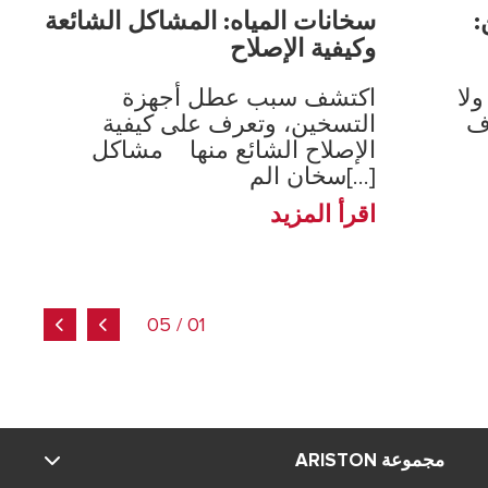
:
سخانات المياه: المشاكل الشائعة
وكيفية الإصلاح
لا
اكتشف سبب عطل أجهزة
ف
التسخين، وتعرف على كيفية
الإصلاح الشائع منها مشاكل
سخان الم[...]
اقرأ المزيد
01 / 05
مجموعة ARISTON