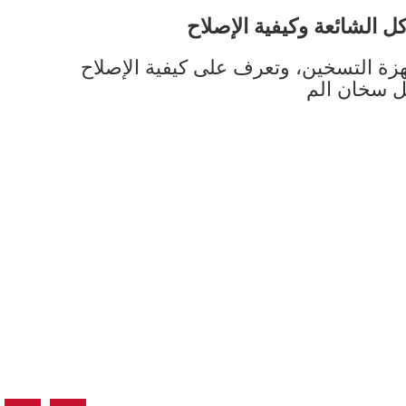
ل الشائعة وكيفية الإصلاح
 التسخين، وتعرف على كيفية الإصلاح