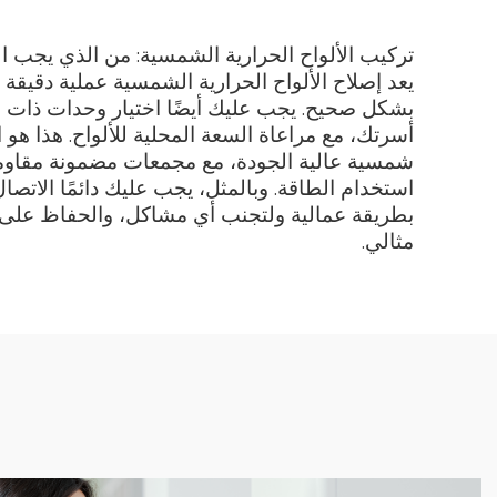
تركيب الألواح الحرارية الشمسية: من الذي يجب ال
يعد إصلاح الألواح الحرارية الشمسية عملية دقي
بشكل صحيح. يجب عليك أيضًا اختيار وحدات ذات
أسرتك، مع مراعاة السعة المحلية للألواح. هذا هو
شمسية عالية الجودة، مع مجمعات مضمونة مقاومة
استخدام الطاقة. وبالمثل، يجب عليك دائمًا الاتص
بطريقة عمالية ولتجنب أي مشاكل، والحفاظ عل
مثالي.