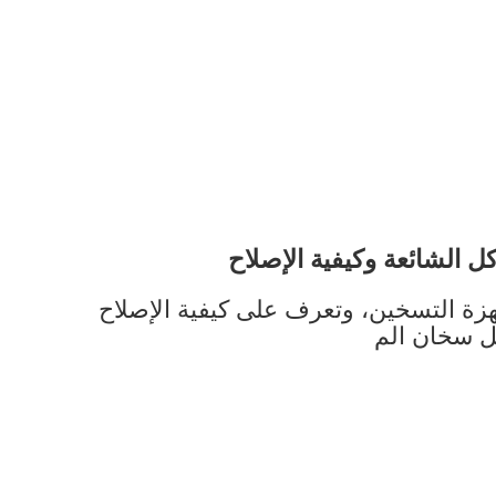
ل الشائعة وكيفية الإصلاح
 التسخين، وتعرف على كيفية الإصلاح