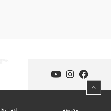
مجموعة
راحة و رفاه