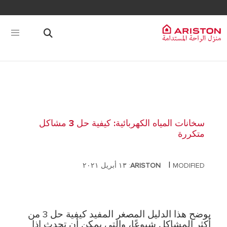
سخانات المياه الكهربائية: كيفية حل 3 مشاكل
متكررة
|
MODIFIED: ١٣ أبريل ٢٠٢١
ARISTON
يوضح هذا الدليل المصغر المفيد كيفية حل 3 من
أكثر المشاكل شيوعًا، والتي يمكن أن تحدث إذا