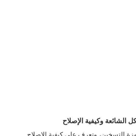
ل الشائعة وكيفية الإصلاح
 التسخين، وتعرف على كيفية الإصلاح