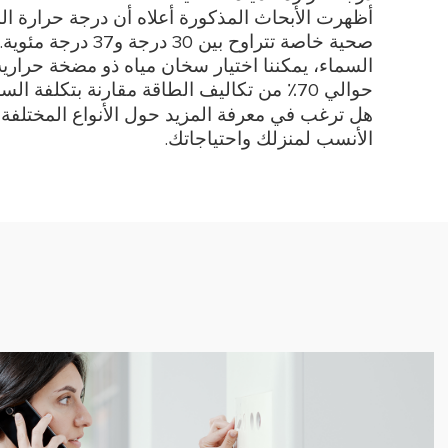
أظهرت الأبحاث المذكورة أعلاه أن درجة حرارة ال
صحية خاصة تتراوح بي
حوالي 70٪ من تكاليف الطاقة مقارنة بتكلفة السخان الكهربائي.
هل ترغب في معرفة المزيد حول الأنواع المختلفة
الأنسب لمنزلك واحتياجاتك.