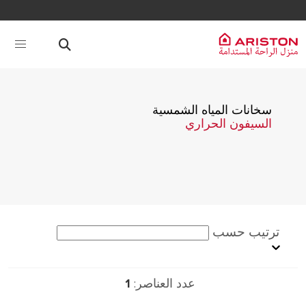
سخانات المياه الشمسية
السيفون الحراري
ترتيب حسب
عدد العناصر:
1