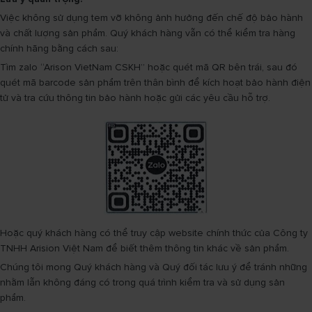
Việc không sử dụng tem vỡ không ảnh hưởng đến chế độ bảo hành
và chất lượng sản phẩm. Quý khách hàng vẫn có thể kiểm tra hàng
chính hãng bằng cách sau:
Tìm zalo “Arison VietNam CSKH” hoặc quét mã QR bên trái, sau đó
quét mã barcode sản phẩm trên thân bình để kích hoạt bảo hành điện
tử và tra cứu thông tin bảo hành hoặc gửi các yêu cầu hỗ trợ.
Hoặc quý khách hàng có thể truy cập website chính thức của Công ty
TNHH Arision Việt Nam để biết thêm thông tin khác về sản phẩm.
Chúng tôi mong Quý khách hàng và Quý đối tác lưu ý để tránh những
nhằm lẫn không đáng có trong quá trình kiểm tra và sử dụng sản
phẩm.