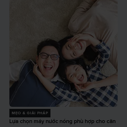
MẸO & GIẢI PHÁP
Lựa chọn máy nước nóng phù hợp cho căn