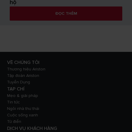
hộ
ĐỌC THÊM
VỀ CHÚNG TÔI
Thương hiệu Ariston
Tập đoàn Ariston
Tuyển Dụng
TẠP CHÍ
Mẹo & giải pháp
Tin tức
Ngôi nhà thư thái
Cuộc sống xanh
Từ điển
DỊCH VỤ KHÁCH HÀNG