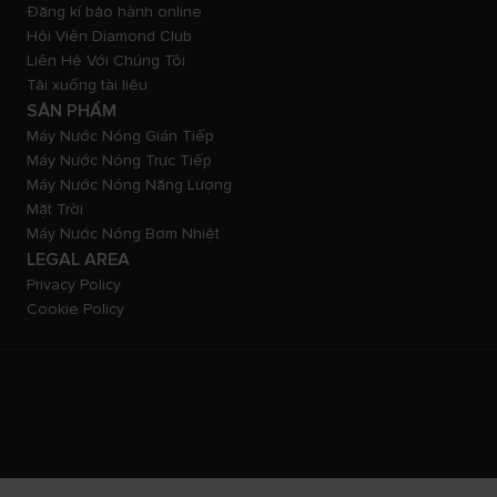
Đăng kí bảo hành online
Hội Viên Diamond Club
Liên Hệ Với Chúng Tôi
Tải xuống tài liệu
SẢN PHẨM
Máy Nước Nóng Gián Tiếp
Máy Nước Nóng Trực Tiếp
Máy Nước Nóng Năng Lượng
Mặt Trời
Máy Nước Nóng Bơm Nhiệt
LEGAL AREA
Privacy Policy
Cookie Policy