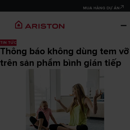
MUA HÀNG DỰ ÁN
TIN TỨC
Thông báo không dùng tem vỡ
trên sản phẩm bình gián tiếp