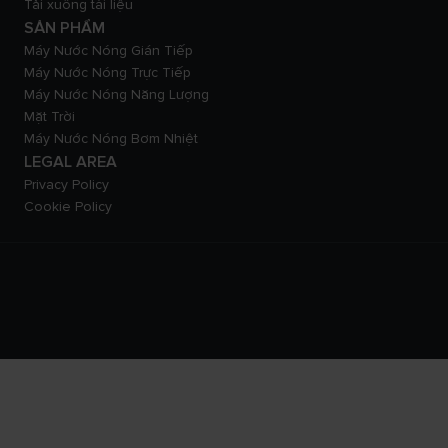
Tải xuống tài liệu
SẢN PHẨM
Máy Nước Nóng Gián Tiếp
Máy Nước Nóng Trực Tiếp
Máy Nước Nóng Năng Lượng
Mặt Trời
Máy Nước Nóng Bơm Nhiệt
LEGAL AREA
Privacy Policy
Cookie Policy