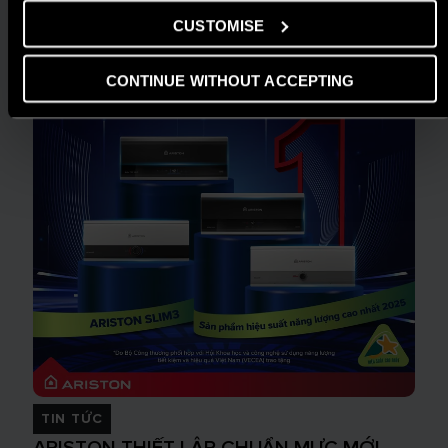
CUSTOMISE
CONTINUE WITHOUT ACCEPTING
TIN TỨC