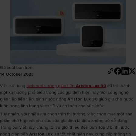
Đã xuất bản trên
14 October 2023
Việc sử dụng
bình nước nóng gián tiếp
Ariston Lux 30
đã trở thành
một xu hướng phổ biến trong các gia đình hiện nay. Với công nghệ
gián tiếp tiên tiến, bình nước nóng
Ariston Lux 30
giúp giữ cho nước
luôn trong tình trạng sạch sẽ và an toàn cho sức khỏe.
Tuy nhiên, với nhiều lựa chọn trên thị trường, việc chọn mua một sản
phẩm phù hợp với nhu cầu của gia đình là điều không hề dễ dàng.
Trong bài viết này, chúng tôi sẽ giới thiệu đến bạn Top 3 bình nước
nóng gián tiếp
Ariston Lux 30
tốt nhất hiện nay, cung cấp thông tin