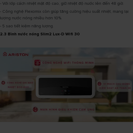
- Với lớp cách nhiệt mật độ cao, giữ nhiệt độ nước lên đến 48 giờ.
- Công nghệ Flexomix còn giúp tăng cường hiệu suất nhiệt, mang lại
lượng nước nóng nhiều hơn 10%.
- 5 sao tiết kiệm năng lượng.
2.3 Bình nước nóng Slim2 Lux-D Wifi 30