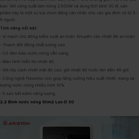
bạn. Với công suất làm nóng 2.500W và dung tích bình 30 lít, sản
phẩm này là một sự lựa chọn đáng cân nhắc cho các gia đình có từ 3 -
5 người.
Tính năng nổi bật:
- Vi mạch chủ động kiểm soát an toàn. Khuyến cáo nhiệt độ an toàn.
- Thanh đốt đồng chất lượng cao.
- Có đèn báo nước nóng sẵn sàng.
- Màn hình hiển thị nhiệt độ
- Với lớp cách nhiệt mật độ cao, giữ nhiệt độ nước lên đến 48 giờ.
- Công nghệ Flexomix còn giúp tăng cường hiệu suất nhiệt, mang lại
lượng nước nóng nhiều hơn 10%.
- 5 sao tiết kiệm năng lượng
2.2 Bình nước nóng Slim2 Lux-D 30