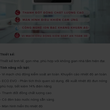
Thiết kế:
Thiết kế tinh tế, gọn nhẹ, phù hợp với không gian nhà tắm hiện đại.
Tính năng nổi bật:
- Vi mạch chủ động kiểm soát an toàn. Khuyến cáo nhiệt độ an toàn.
- ECO EVO - Phân tích thói quen sử dụng, đề xuất nhiệt độ đun nóng
phù hợp, tiết kiệm 14% điện năng.
- Thanh đốt đồng chất lượng cao.
- Có đèn báo nước nóng sẵn sàng.
- Màn hình hiển thị nhiệt độ