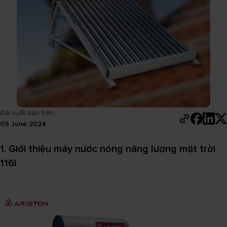
Đã xuất bản trên
09 June 2024
1. Giới thiệu máy nước nóng năng lượng mặt trời
116l