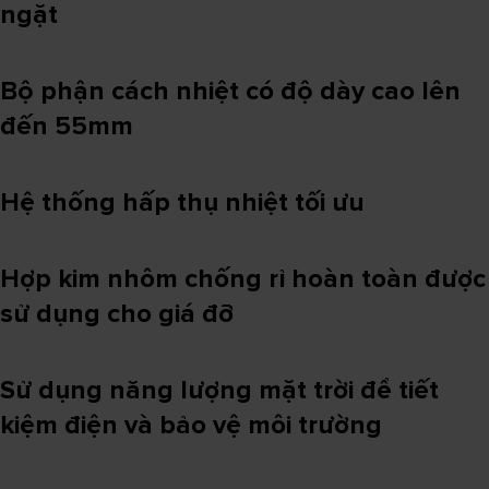
ngặt
Bộ phận cách nhiệt có độ dày cao lên
đến 55mm
Hệ thống hấp thụ nhiệt tối ưu
Hợp kim nhôm chống rỉ hoàn toàn được
sử dụng cho giá đỡ
Sử dụng năng lượng mặt trời để tiết
kiệm điện và bảo vệ môi trường