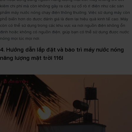
kiệm chi phí mà còn không gây ra các sự cố rò rỉ điện như các sản
phẩm máy nước nóng chạy điện thông thường. Việc sử dụng máy còn
phổ biến hơn do được đánh giá là đem lại hiệu quả kinh tế cao. Máy
còn có thể sử dụng trong các khu vực xa nơi nguồn điện không ổn
định hoặc không có nguồn điện, giúp bạn có thể sử dụng được nước
nóng mọi lúc mọi nơi.
4. Hướng dẫn lắp đặt và bảo trì máy nước nóng
năng lượng mặt trời 116l