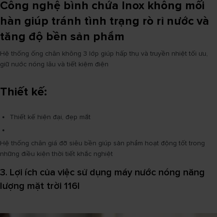
Công nghệ bình chứa Inox không mối
hàn giúp tránh tình trạng rò rỉ nước và
tăng độ bền sản phẩm
Hệ thống ống chân không 3 lớp giúp hấp thụ và truyền nhiệt tối ưu,
giữ nước nóng lâu và tiết kiệm điện
Thiết kế:
Thiết kế hiện đại, đẹp mắt
Hệ thống chân giá đỡ siêu bền giúp sản phẩm hoạt động tốt trong
những điều kiện thời tiết khắc nghiệt
3. Lợi ích của việc sử dụng máy nước nóng năng
lượng mặt trời 116l