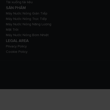
Tải xuống tài liệu
SẢN PHẨM
Máy Nước Nóng Gián Tiếp
Máy Nước Nóng Trực Tiếp
Máy Nước Nóng Năng Lượng
Mặt Trời
Máy Nước Nóng Bơm Nhiệt
LEGAL AREA
Privacy Policy
Cookie Policy