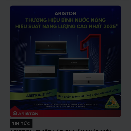
TIN TỨC