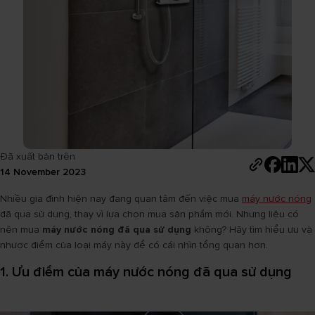
Đã xuất bản trên
14 November 2023
Nhiều gia đình hiện nay đang quan tâm đến việc mua
máy nước nóng
đã qua sử dụng, thay vì lựa chọn mua sản phẩm mới. Nhưng liệu có
nên mua
máy nước nóng đã qua sử dụng
không? Hãy tìm hiểu ưu và
nhược điểm của loại máy này để có cái nhìn tổng quan hơn.
1. Ưu điểm của máy nước nóng đã qua sử dụng