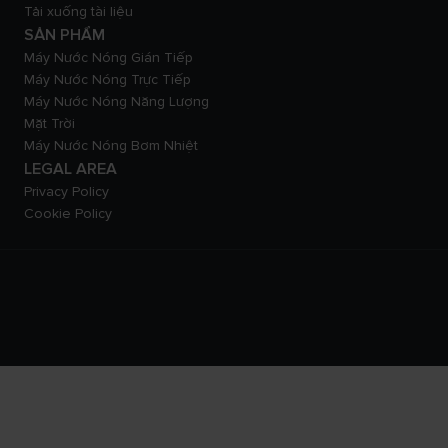
Tải xuống tài liệu
SẢN PHẨM
Máy Nước Nóng Gián Tiếp
Máy Nước Nóng Trực Tiếp
Máy Nước Nóng Năng Lượng
Mặt Trời
Máy Nước Nóng Bơm Nhiệt
LEGAL AREA
Privacy Policy
Cookie Policy