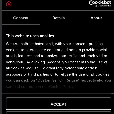
Consent
Details
About
This website uses cookies
We use both technical and, with your consent, profiling
cookies to personalise content and ads, to provide social
media features and to analyse our traffic and track visitor
behaviour. By clicking "Accept" you consent to the use of
all cookies we use. To granularly select only certain
purposes or third parties or to refuse the use of all cookies
you can click on "Customise" or "Refuse" respectively. You
can find out more in our Cookie Policy.
ACCEPT
TIN TỨC