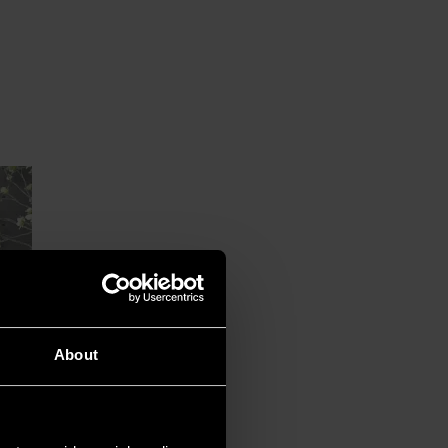
About