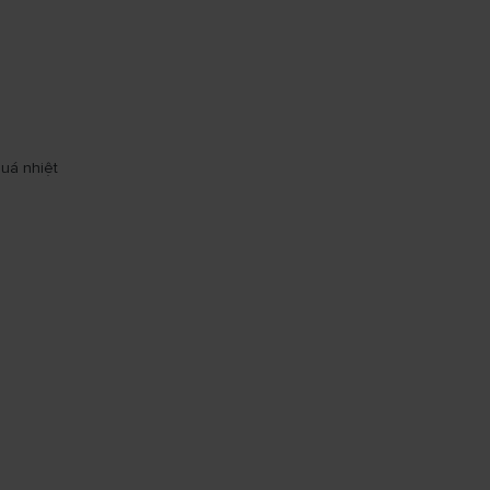
quá nhiệt