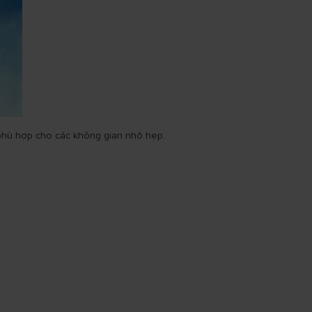
 phù hợp cho các không gian nhỏ hẹp.