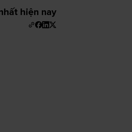
nhất hiện nay