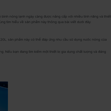
ại bình nóng lạnh ngày càng được nâng cấp với nhiều tính năng và thiết
ng tìm hiểu về sản phẩm này thông qua bài viết dưới đây.
ích 20L, sản phẩm này có thể đáp ứng nhu cầu sử dụng nước nóng của
áng. Nếu bạn đang tìm kiếm một thiết bị gia dụng chất lượng và đáng