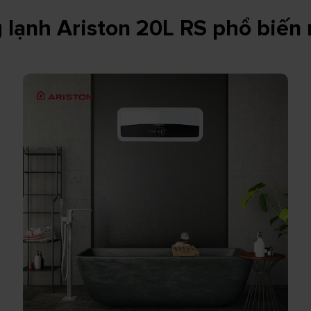
lạnh Ariston 20L RS phổ biến 