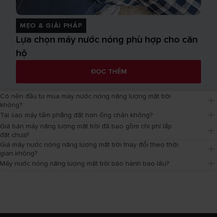
MẸO & GIẢI PHÁP
Lựa chọn máy nước nóng phù hợp cho căn
hộ
ĐỌC THÊM
Có nên đầu tư mua máy nước nóng năng lượng mặt trời 
không?
Tại sao máy tấm phẳng đắt hơn ống chân không?
Giá bán máy năng lượng mặt trời đã bao gồm chi phí lắp 
đặt chưa?
Giá máy nước nóng năng lượng mặt trời thay đổi theo thời 
gian không?
Máy nước nóng năng lượng mặt trời bảo hành bao lâu?