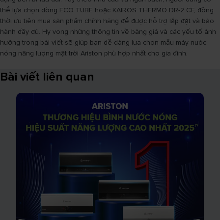
thể lựa chọn dòng ECO TUBE hoặc KAIROS THERMO DR-2 CF, đồng
thời ưu tiên mua sản phẩm chính hãng để được hỗ trợ lắp đặt và bảo
hành đầy đủ. Hy vọng những thông tin về bảng giá và các yếu tố ảnh
hưởng trong bài viết sẽ giúp bạn dễ dàng lựa chọn mẫu máy nước
nóng năng lượng mặt trời Ariston phù hợp nhất cho gia đình.
Bài viết liên quan