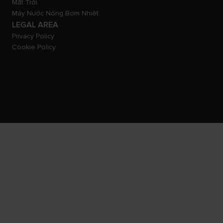
Mặt Trời
Máy Nước Nóng Bơm Nhiệt
LEGAL AREA
Privacy Policy
Cookie Policy