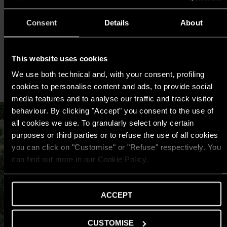
Consent
Details
About
This website uses cookies
We use both technical and, with your consent, profiling
cookies to personalise content and ads, to provide social
media features and to analyse our traffic and track visitor
behaviour. By clicking "Accept" you consent to the use of
all cookies we use. To granularly select only certain
purposes or third parties or to refuse the use of all cookies
you can click on "Customise" or "Refuse" respectively. You
can find out more in our Cookie Policy.
ACCEPT
CUSTOMISE