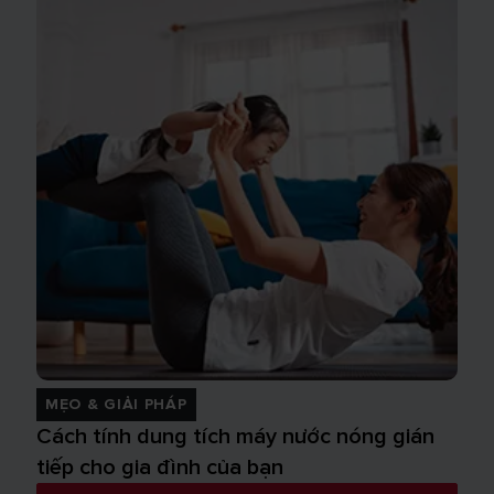
MẸO & GIẢI PHÁP
Cách tính dung tích máy nước nóng gián
tiếp cho gia đình của bạn