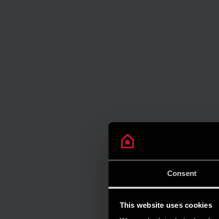
Consent
This website uses cookies