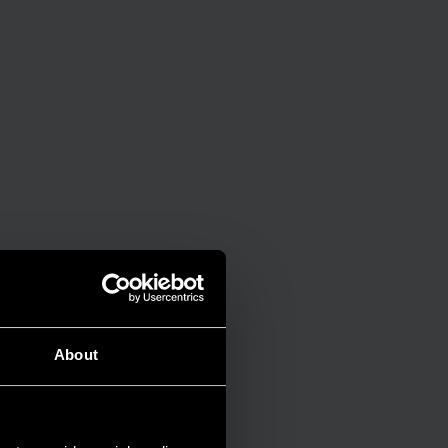
About